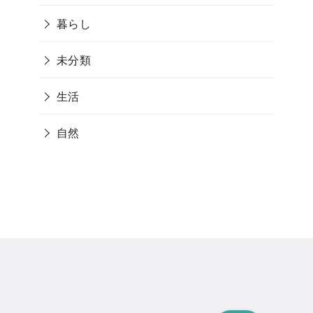
まだデータがありません。
カテゴリー
TV
アイテム
イベント
情報
暮らし
未分類