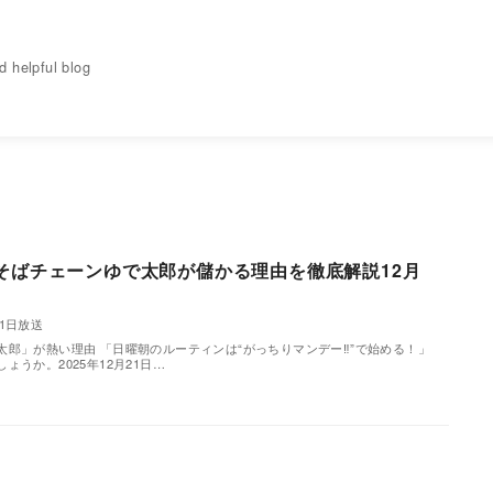
elpful blog