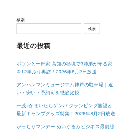
検索
検索
最近の投稿
ポツンと一軒家 高知の秘境で3姉弟が守る家
を12年ぶり再訪！2026年8月2日放送
アンパンマンミュージアム神戸の駐車場｜近
い・安い・予約可を徹底比較
一茂×かまいたちゲンバ グランピング施設と
最新キャンプグッズ特集！2026年8月2日放送
がっちりマンデー ぬいぐるみビジネス最前線