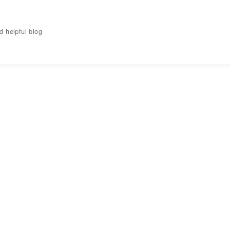
elpful blog