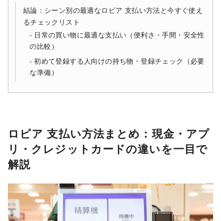
結論：シーン別の最適なロピア 支払い方法と今すぐ使え
るチェックリスト
日常の買い物に最適な支払い（便利さ・手間・安全性
の比較）
初めて登録する人向けの持ち物・登録チェック（必要
な準備）
ロピア 支払い方法まとめ：現金・アプ
リ・クレジットカードの違いを一目で
解説