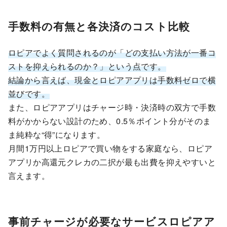
手数料の有無と各決済のコスト比較
ロピアでよく質問されるのが「どの支払い方法が一番コ
ストを抑えられるのか？」という点です。
結論から言えば、現金とロピアアプリは手数料ゼロで横
並びです。
また、ロピアアプリはチャージ時・決済時の双方で手数
料がかからない設計のため、0.5％ポイント分がそのま
ま純粋な“得”になります。
月間1万円以上ロピアで買い物をする家庭なら、ロピア
アプリか高還元クレカの二択が最も出費を抑えやすいと
言えます。
事前チャージが必要なサービスロピアア