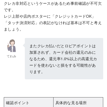
クレカ非対応というケースがあるため事前確認が不可欠
です。
レジ上部や店内ポスターに「クレジットカードOK」
「タッチ決済対応」の表記がなければ基本は不可と考え
ましょう。
またクレカ払いだとロピアポイントは
加算されず、カード会社の還元のみに
てわみ
なるため、還元率1.0%以上の高還元カ
ードを使わないと損をする可能性があ
ります。
確認ポイント
具体的な見る場所