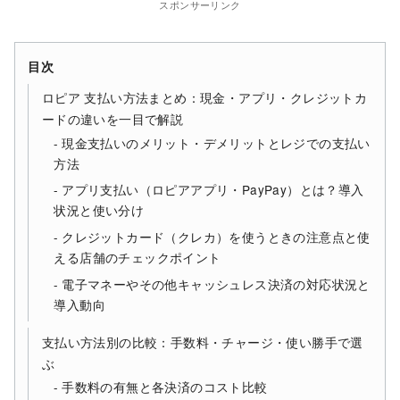
スポンサーリンク
目次
ロピア 支払い方法まとめ：現金・アプリ・クレジットカ
ードの違いを一目で解説
現金支払いのメリット・デメリットとレジでの支払い
方法
アプリ支払い（ロピアアプリ・PayPay）とは？導入
状況と使い分け
クレジットカード（クレカ）を使うときの注意点と使
える店舗のチェックポイント
電子マネーやその他キャッシュレス決済の対応状況と
導入動向
支払い方法別の比較：手数料・チャージ・使い勝手で選
ぶ
手数料の有無と各決済のコスト比較