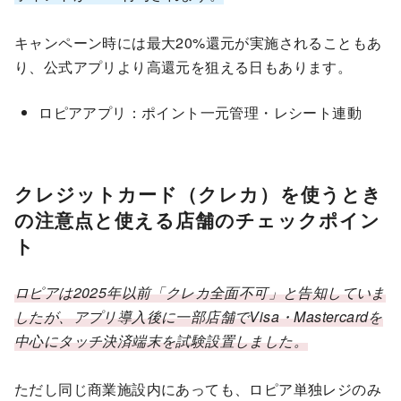
キャンペーン時には最大20%還元が実施されることもあ
り、公式アプリより高還元を狙える日もあります。
ロピアアプリ：ポイント一元管理・レシート連動
クレジットカード（クレカ）を使うとき
の注意点と使える店舗のチェックポイン
ト
ロピアは2025年以前「クレカ全面不可」と告知していま
したが、アプリ導入後に一部店舗でVisa・Mastercardを
中心にタッチ決済端末を試験設置しました。
ただし同じ商業施設内にあっても、ロピア単独レジのみ