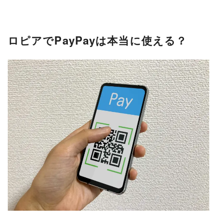
ロピアでPayPayは本当に使える？