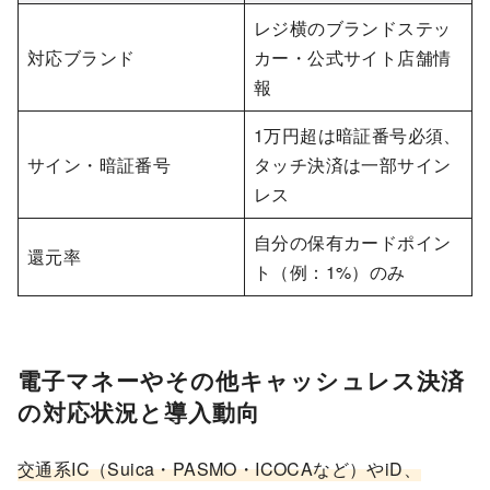
レジ横のブランドステッ
対応ブランド
カー・公式サイト店舗情
報
1万円超は暗証番号必須、
サイン・暗証番号
タッチ決済は一部サイン
レス
自分の保有カードポイン
還元率
ト（例：1%）のみ
電子マネーやその他キャッシュレス決済
の対応状況と導入動向
交通系IC（Suica・PASMO・ICOCAなど）やiD、