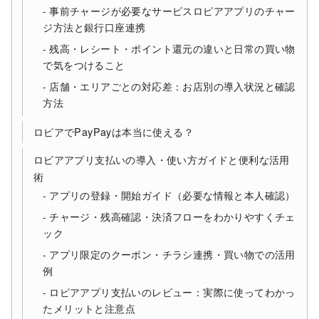
事前チャージが必要なサービスロピアアプリのチャー
ジ方法と銀行口座連携
残高・レシート・ポイント還元の違いと日常の買い物
で気をつけること
店舗・エリアごとの対応差：お店別の導入状況と確認
方法
ロピアでPayPayは本当に使える？
ロピアアプリ支払いの導入・使い方ガイドと便利な活用
術
アプリの登録・開始ガイド（必要な情報と本人確認）
チャージ・残高確認・決済フローをわかりやすくチェ
ック
アプリ限定のクーポン・チラシ連携・買い物での活用
例
ロピアアプリ支払いのレビュー：実際に使ってわかっ
たメリットと注意点