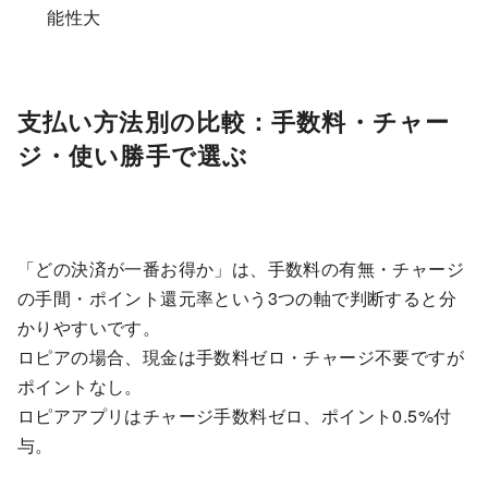
能性大
支払い方法別の比較：手数料・チャー
ジ・使い勝手で選ぶ
「どの決済が一番お得か」は、手数料の有無・チャージ
の手間・ポイント還元率という3つの軸で判断すると分
かりやすいです。
ロピアの場合、現金は手数料ゼロ・チャージ不要ですが
ポイントなし。
ロピアアプリはチャージ手数料ゼロ、ポイント0.5%付
与。