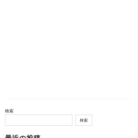
検索
検索
最近の投稿