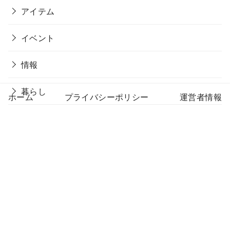
アイテム
イベント
情報
暮らし
ホーム
プライバシーポリシー
運営者情報
未分類
生活
自然
Home
ドジャース開幕戦