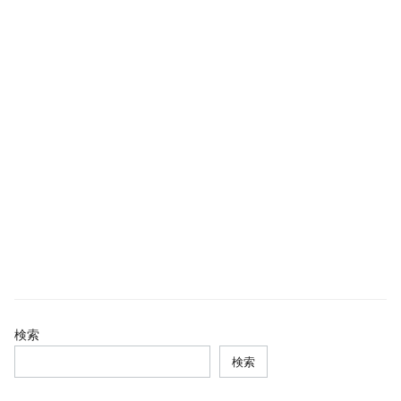
検索
検索