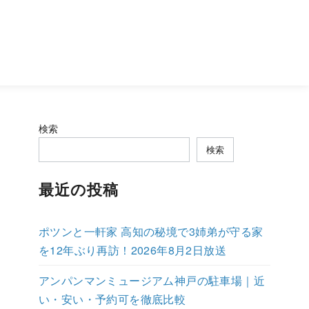
検索
検索
最近の投稿
ポツンと一軒家 高知の秘境で3姉弟が守る家
を12年ぶり再訪！2026年8月2日放送
アンパンマンミュージアム神戸の駐車場｜近
い・安い・予約可を徹底比較