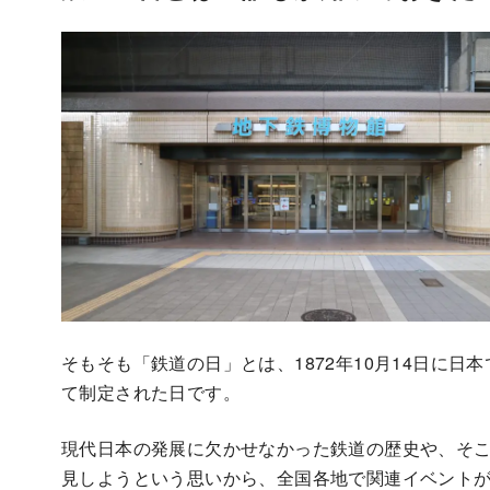
そもそも「鉄道の日」とは、1872年10月14日に
て制定された日です。
現代日本の発展に欠かせなかった鉄道の歴史や、そ
見しようという思いから、全国各地で関連イベント