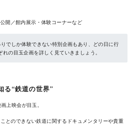
特別公開／館内展示・体験コーナーなど
わりでしか体験できない特別企画もあり、どの日に行
ぞれの目玉企画を詳しく見ていきましょう。
知る“鉄道の世界”
映画上映会が目玉。
ることのできない鉄道に関するドキュメンタリーや貴重