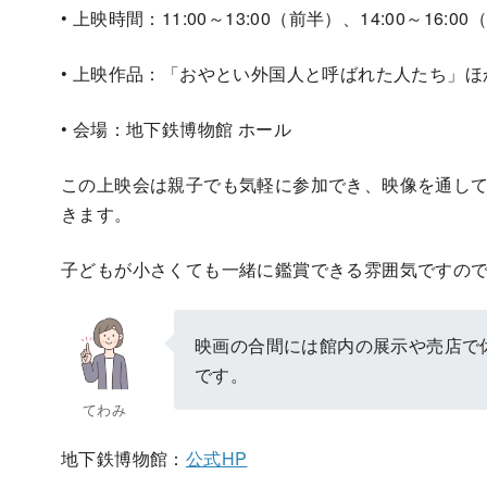
• 上映時間：11:00～13:00（前半）、14:00～16:0
• 上映作品：「おやとい外国人と呼ばれた人たち」ほ
• 会場：地下鉄博物館 ホール
この上映会は親子でも気軽に参加でき、映像を通し
きます。
子どもが小さくても一緒に鑑賞できる雰囲気ですので
映画の合間には館内の展示や売店で
です。
てわみ
地下鉄博物館：
公式HP