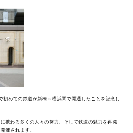
日本で初めての鉄道が新橋～横浜間で開通したことを記念し
こに携わる多くの人々の努力、そして鉄道の魅力を再発
が開催されます。