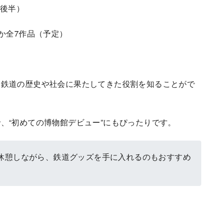
0（後半）
か全7作品（予定）
て鉄道の歴史や社会に果たしてきた役割を知ることがで
、“初めての博物館デビュー”にもぴったりです。
休憩しながら、鉄道グッズを手に入れるのもおすすめ