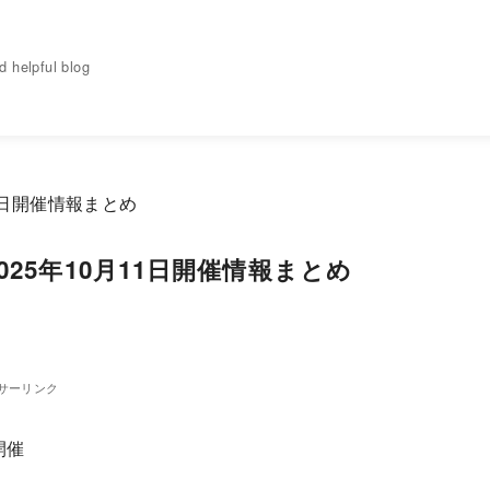
elpful blog
25年10月11日開催情報まとめ
サーリンク
開催