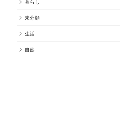
暮らし
未分類
生活
自然