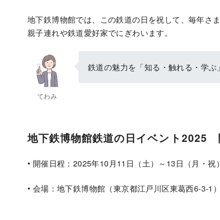
地下鉄博物館では、この鉄道の日を祝して、毎年さ
親子連れや鉄道愛好家でにぎわいます。
鉄道の魅力を「知る・触れる・学ぶ
てわみ
地下鉄博物館鉄道の日イベント2025
• 開催日程：2025年10月11日（土）～13日（月・祝
• 会場：地下鉄博物館（東京都江戸川区東葛西6-3-1