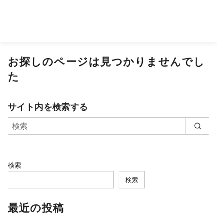
お探しのページは見つかりませんでし
た
サイト内を検索する
検索
検索
最近の投稿