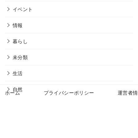
イベント
情報
暮らし
未分類
生活
自然
ホーム
プライバシーポリシー
運営者情
Home
新メンバー