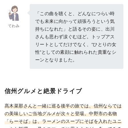
「この曲を聴くと、どんなにつらい時
でも未来に向かって頑張ろうという気
てわみ
持ちになれた」と語るその姿に、出川
さんも思わず涙ぐむほど。トップアス
リートとしてだけでなく、“ひとりの女
性”としての素顔に触れられた貴重なシ
ーンとなりました。
信州グルメと絶景ドライブ
髙木菜那さんと一緒に巡る後半の旅では、信州ならでは
の美味しいご当地グルメが次々と登場。中野市の名物
「らーそば」は、ラーメンのスープにそばを入れたユニ