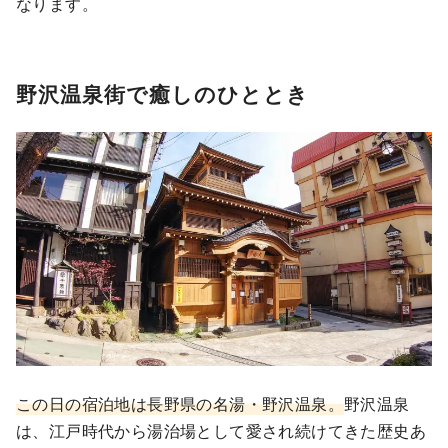
なります。
野沢温泉街で癒しのひととき
この日の宿泊地は長野県の名湯・野沢温泉。
野沢温泉
は、江戸時代から湯治場として愛され続けてきた歴史あ