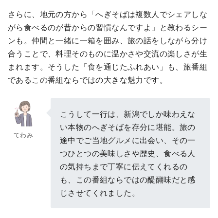
さらに、地元の方から「へぎそばは複数人でシェアしな
がら食べるのが昔からの習慣なんですよ」と教わるシー
ンも。仲間と一緒に一箱を囲み、旅の話をしながら分け
合うことで、料理そのものに温かさや交流の楽しさが生
まれます。そうした「食を通じたふれあい」も、旅番組
であるこの番組ならではの大きな魅力です。
こうして一行は、新潟でしか味わえな
い本物のへぎそばを存分に堪能。旅の
てわみ
途中でご当地グルメに出会い、その一
つひとつの美味しさや歴史、食べる人
の気持ちまで丁寧に伝えてくれるの
も、この番組ならではの醍醐味だと感
じさせてくれました。