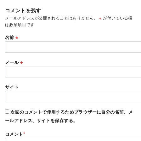
コメントを残す
メールアドレスが公開されることはありません。
※
が付いている欄
は必須項目です
名前
※
メール
※
サイト
次回のコメントで使用するためブラウザーに自分の名前、メ
ールアドレス、サイトを保存する。
コメント
*