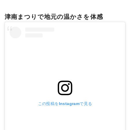
津南まつりで地元の温かさを体感
この投稿をInstagramで見る