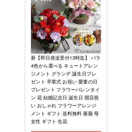
新【即日発送受付13時迄】 バラ
4色から選べる キュートアレン
ジメント グランデ 誕生日プレ
ゼント 卒業式 お祝い 愛妻の日 
プレゼント フラワーバレンタイ
ン 花 結婚記念日 誕生日 開店祝
い おしゃれ フラワーアレンジ
メント ギフト 送料無料 薔薇 母 
女性 ギフト 生花