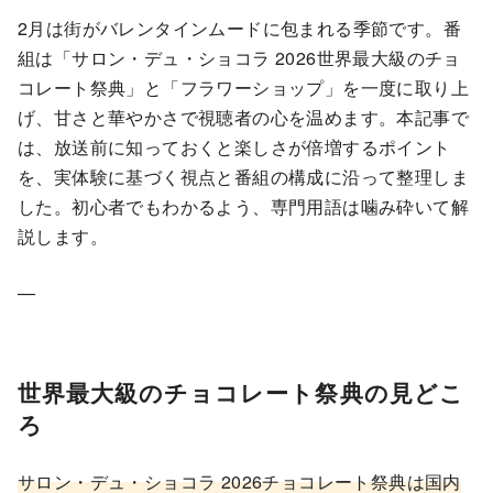
2月は街がバレンタインムードに包まれる季節です。番
組は「サロン・デュ・ショコラ 2026世界最大級のチョ
コレート祭典」と「フラワーショップ」を一度に取り上
げ、甘さと華やかさで視聴者の心を温めます。本記事で
は、放送前に知っておくと楽しさが倍増するポイント
を、実体験に基づく視点と番組の構成に沿って整理しま
した。初心者でもわかるよう、専門用語は噛み砕いて解
説します。
—
世界最大級のチョコレート祭典の見どこ
ろ
サロン・デュ・ショコラ 2026チョコレート祭典は国内