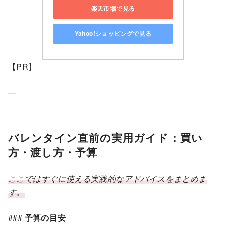
楽天市場で見る
Yahoo!ショッピングで見る
【PR】
—
バレンタイン直前の実用ガイド：買い
方・渡し方・予算
ここではすぐに使える実践的なアドバイスをまとめま
す。
###
予算の目安