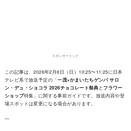
スポンサーリンク
この記事は、2026年2月8日（日）10:25〜11:25に日本
テレビ系で放送予定の「
一茂×かまいたちゲンバ
サロ
ン・デュ・ショコラ 2026チョコレート祭典
と
フラワー
ショップ
特集」に関する事前ガイドです。放送内容や登
場スポットは変更になる場合があります。
—