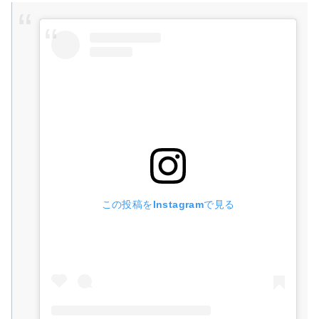
この投稿をInstagramで見る