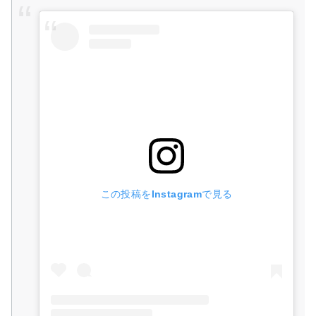
この投稿をInstagramで見る