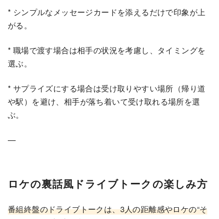
* シンプルなメッセージカードを添えるだけで印象が上
がる。
* 職場で渡す場合は相手の状況を考慮し、タイミングを
選ぶ。
* サプライズにする場合は受け取りやすい場所（帰り道
や駅）を避け、相手が落ち着いて受け取れる場所を選
ぶ。
—
ロケの裏話風ドライブトークの楽しみ方
番組終盤のドライブトークは、3人の距離感やロケの“そ