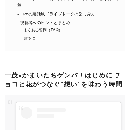
算
ロケの裏話風ドライブトークの楽しみ方
視聴者へのヒントとまとめ
よくある質問（FAQ）
最後に
一茂×かまいたちゲンバ！はじめに チ
ョコと花がつなぐ“想い”を味わう時間