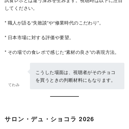
試食レポとは違う深みを生みます。視聴時は以下に注目
してください。
* 職人が語る“失敗談”や“修業時代のこだわり”。
* 日本市場に対する評価や要望。
* その場での食レポで感じた“素材の良さ”の表現方法。
こうした場面は、視聴者がそのチョコ
を買うときの判断材料にもなります。
てわみ
サロン・デュ・ショコラ 2026