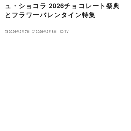
ュ・ショコラ 2026チョコレート祭典
とフラワーバレンタイン特集
2026年2月7日
2026年2月8日
TV