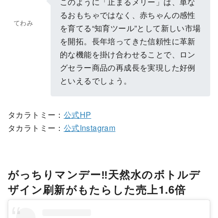
このように「止まるメリー」は、単な
るおもちゃではなく、赤ちゃんの感性
てわみ
を育てる“知育ツール”として新しい市場
を開拓。長年培ってきた信頼性に革新
的な機能を掛け合わせることで、ロン
グセラー商品の再成長を実現した好例
といえるでしょう。
タカラトミー：
公式HP
タカラトミー：
公式Instagram
がっちりマンデー‼天然水のボトルデ
ザイン刷新がもたらした売上1.6倍