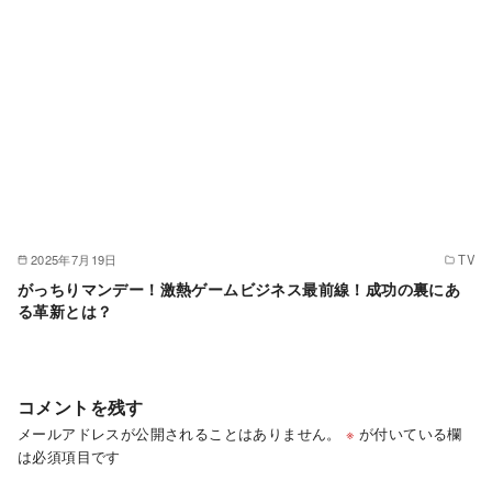
2025年7月19日
TV
がっちりマンデー！激熱ゲームビジネス最前線！成功の裏にあ
る革新とは？
コメントを残す
メールアドレスが公開されることはありません。
※
が付いている欄
は必須項目です