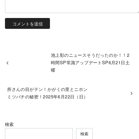
池上彰のニュースそうだったのか！！2
時間SP常識アップデートSP6月21日土
曜
所さんの目がテン！かがくの里とニホン
ミツバチの秘密！2025年6月22日（日）
検索
検索