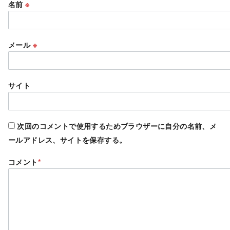
名前
※
メール
※
サイト
次回のコメントで使用するためブラウザーに自分の名前、メ
ールアドレス、サイトを保存する。
コメント
*