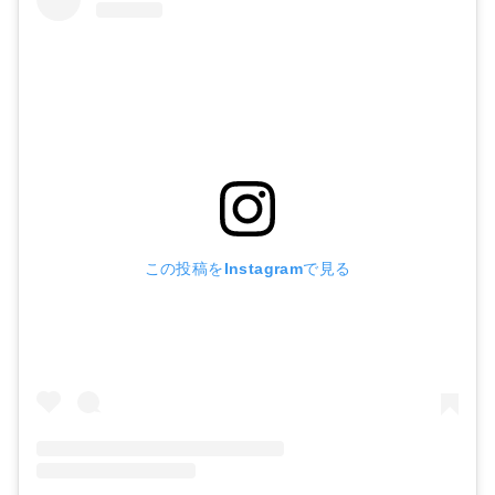
この投稿をInstagramで見る