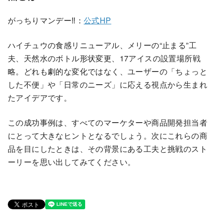
がっちりマンデー‼：
公式HP
ハイチュウの食感リニューアル、メリーの“止まる”工
夫、天然水のボトル形状変更、17アイスの設置場所戦
略。どれも劇的な変化ではなく、ユーザーの「ちょっと
した不便」や「日常のニーズ」に応える視点から生まれ
たアイデアです。
この成功事例は、すべてのマーケターや商品開発担当者
にとって大きなヒントとなるでしょう。次にこれらの商
品を目にしたときは、その背景にある工夫と挑戦のスト
ーリーを思い出してみてください。