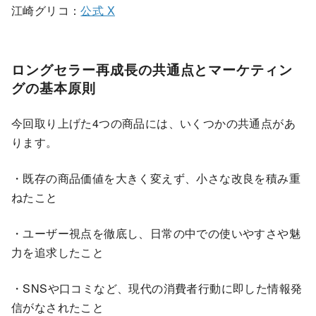
江崎グリコ：
公式 X
ロングセラー再成長の共通点とマーケティン
グの基本原則
今回取り上げた4つの商品には、いくつかの共通点があ
ります。
・既存の商品価値を大きく変えず、小さな改良を積み重
ねたこと
・ユーザー視点を徹底し、日常の中での使いやすさや魅
力を追求したこと
・SNSや口コミなど、現代の消費者行動に即した情報発
信がなされたこと