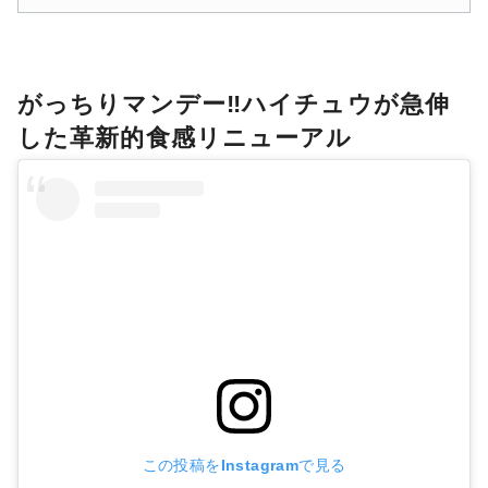
がっちりマンデー‼ハイチュウが急伸
した革新的食感リニューアル
この投稿をInstagramで見る