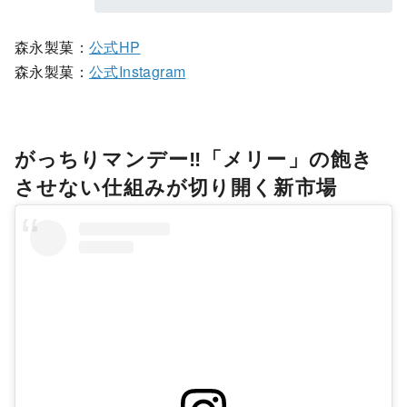
森永製菓：
公式HP
森永製菓：
公式Instagram
がっちりマンデー‼「メリー」の飽き
させない仕組みが切り開く新市場