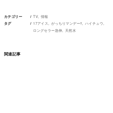
TV
情報
カテゴリー
17アイス
がっちりマンデー‼
ハイチュウ
タグ
ロングセラー急伸
天然水
関連記事