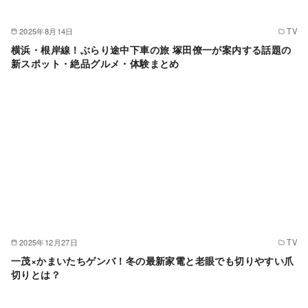
2025年8月14日
TV
横浜・根岸線！ぶらり途中下車の旅 塚田僚一が案内する話題の
新スポット・絶品グルメ・体験まとめ
2025年12月27日
TV
一茂×かまいたちゲンバ！冬の最新家電と老眼でも切りやすい爪
切りとは？