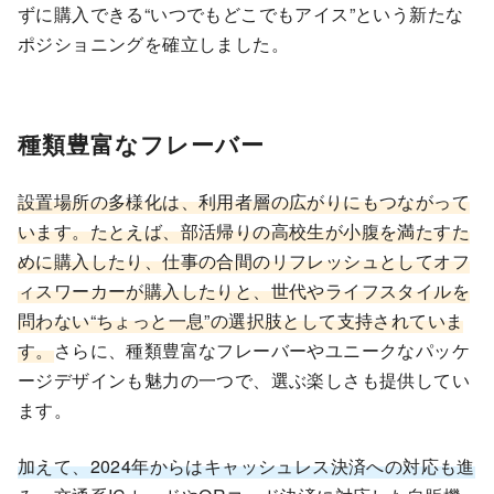
ずに購入できる“いつでもどこでもアイス”という新たな
ポジショニングを確立しました。
種類豊富なフレーバー
設置場所の多様化は、利用者層の広がりにもつながって
います。たとえば、部活帰りの高校生が小腹を満たすた
めに購入したり、仕事の合間のリフレッシュとしてオフ
ィスワーカーが購入したりと、世代やライフスタイルを
問わない“ちょっと一息”の選択肢として支持されていま
す。
さらに、種類豊富なフレーバーやユニークなパッケ
ージデザインも魅力の一つで、選ぶ楽しさも提供してい
ます。
加えて、2024年からはキャッシュレス決済への対応も進