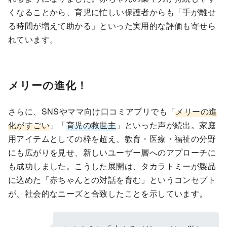
くなることから、育児に忙しい保護者からも「手が離せ
る時間が増えて助かる」といった実用的な評価も寄せら
れています。
メリーの進化！
さらに、SNSやママ向け口コミアプリでも「
メリーの進
化がすごい
」「
育児の救世主
」といった声が続出。家庭
用アイテムとしての枠を超え、教育・医療・福祉の分野
にも広がりを見せ、新しいユーザー層へのアプローチに
も成功しました。こうした展開は、タカラトミーが製品
に込めた「赤ちゃんとの対話を育む」というコンセプト
が、社会的なニーズと合致したことを示しています。