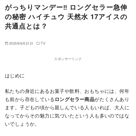
がっちりマンデー‼ ロングセラー急伸
の秘密 ハイチュウ 天然水 17アイスの
共通点とは？
2025年6月21日
TV
スポンサーリンク
はじめに
私たちの身近にあるお菓子や飲料、おもちゃには、何年
も前から存在している
ロングセラー商品
がたくさんあり
ます。子どもの頃から親しんでいる人もいれば、大人に
なってからその魅力に気づいたという人も多いのではな
いでしょうか。