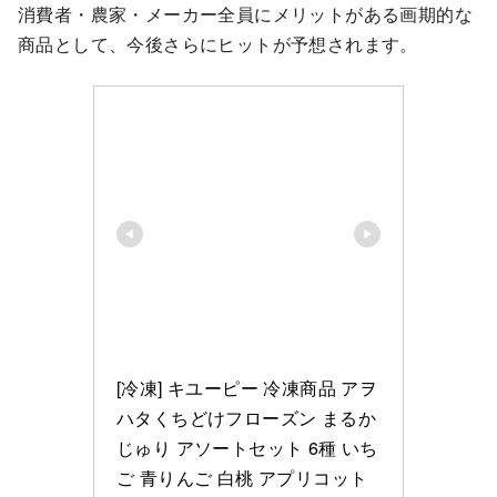
消費者・農家・メーカー全員にメリットがある画期的な
商品として、今後さらにヒットが予想されます。
[冷凍] キユーピー 冷凍商品 アヲ
ハタくちどけフローズン まるか
じゅり アソートセット 6種 いち
ご 青りんご 白桃 アプリコット 