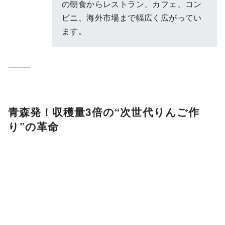
の朝食からレストラン、カフェ、コン
ビニ、海外市場まで幅広く広がってい
ます。
⸻
青森発！収穫量3倍の“次世代りんご作
り”の革命