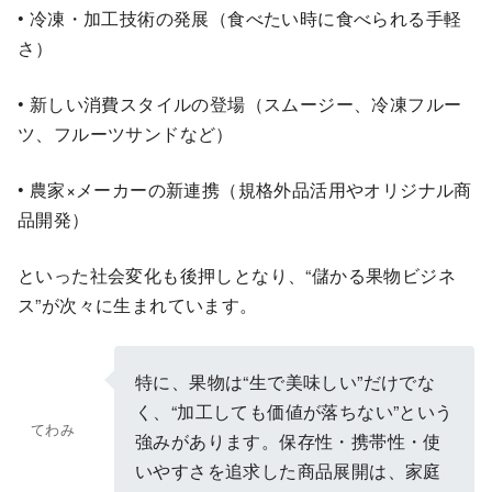
• 冷凍・加工技術の発展（食べたい時に食べられる手軽
さ）
• 新しい消費スタイルの登場（スムージー、冷凍フルー
ツ、フルーツサンドなど）
• 農家×メーカーの新連携（規格外品活用やオリジナル商
品開発）
といった社会変化も後押しとなり、“儲かる果物ビジネ
ス”が次々に生まれています。
特に、果物は“生で美味しい”だけでな
く、“加工しても価値が落ちない”という
てわみ
強みがあります。保存性・携帯性・使
いやすさを追求した商品展開は、家庭