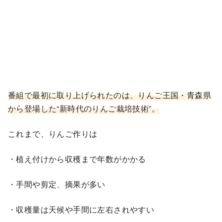
番組で最初に取り上げられたのは、りんご王国・青森県
から登場した“新時代のりんご栽培技術”。
これまで、りんご作りは
・植え付けから収穫まで年数がかかる
・手間や剪定、摘果が多い
・収穫量は天候や手間に左右されやすい