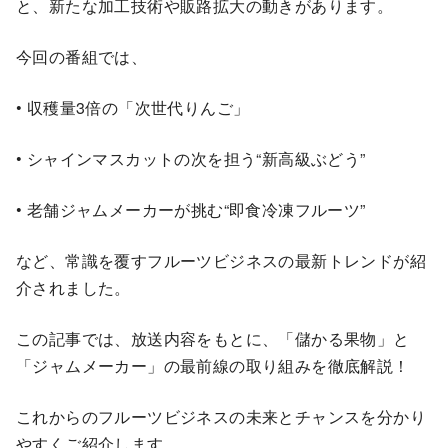
と、新たな加工技術や販路拡大の動きがあります。
今回の番組では、
• 収穫量3倍の「次世代りんご」
• シャインマスカットの次を担う“新高級ぶどう”
• 老舗ジャムメーカーが挑む“即食冷凍フルーツ”
など、常識を覆すフルーツビジネスの最新トレンドが紹
介されました。
この記事では、放送内容をもとに、「儲かる果物」と
「ジャムメーカー」の最前線の取り組みを徹底解説！
これからのフルーツビジネスの未来とチャンスを分かり
やすくご紹介します。