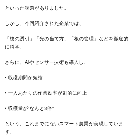
といった課題がありました。
しかし、今回紹介された企業では、
「枝の誘引」「光の当て方」「根の管理」などを徹底的
に科学。
さらに、AIやセンサー技術も導入し、
• 収穫期間が短縮
• 一人あたりの作業効率が劇的に向上
• 収穫量が“なんと3倍”
という、これまでにないスマート農業が実現していま
す。