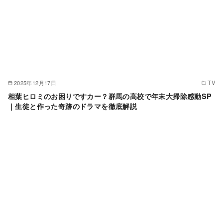
2025年12月17日
TV
相葉ヒロミのお困りですカー？群馬の高校で年末大掃除感動SP
｜生徒と作った奇跡のドラマを徹底解説