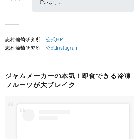
ています。
⸻
志村葡萄研究所：
公式HP
志村葡萄研究所：
公式Instagram
ジャムメーカーの本気！即食できる冷凍
フルーツが大ブレイク