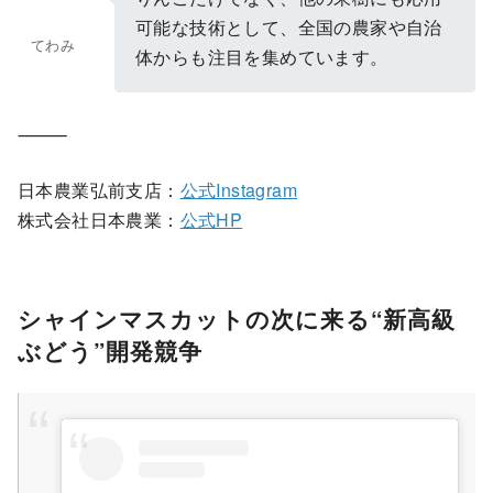
可能な技術として、全国の農家や自治
てわみ
体からも注目を集めています。
⸻
日本農業弘前支店：
公式Instagram
株式会社日本農業：
公式HP
シャインマスカットの次に来る“新高級
ぶどう”開発競争