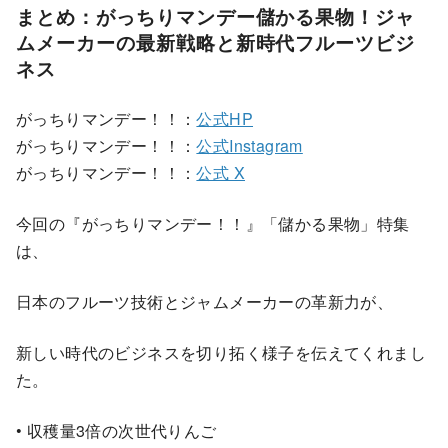
まとめ：がっちりマンデー儲かる果物！ジャ
ムメーカーの最新戦略と新時代フルーツビジ
ネス
がっちりマンデー！！：
公式HP
がっちりマンデー！！：
公式Instagram
がっちりマンデー！！：
公式 X
今回の『がっちりマンデー！！』「儲かる果物」特集
は、
日本のフルーツ技術とジャムメーカーの革新力が、
新しい時代のビジネスを切り拓く様子を伝えてくれまし
た。
• 収穫量3倍の次世代りんご