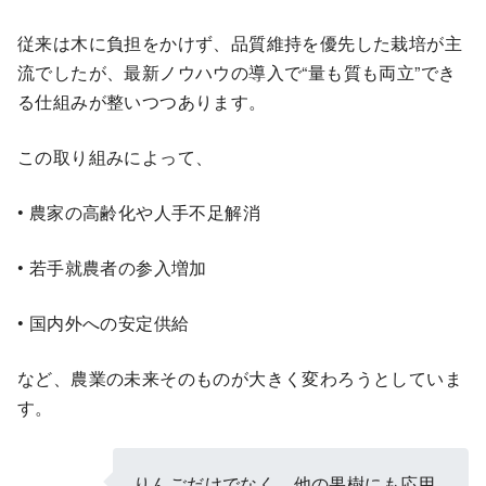
従来は木に負担をかけず、品質維持を優先した栽培が主
流でしたが、最新ノウハウの導入で“量も質も両立”でき
る仕組みが整いつつあります。
この取り組みによって、
• 農家の高齢化や人手不足解消
• 若手就農者の参入増加
• 国内外への安定供給
など、農業の未来そのものが大きく変わろうとしていま
す。
りんごだけでなく、他の果樹にも応用