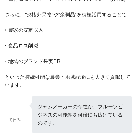
さらに、“規格外果物”や“余剰品”を積極活用することで、
• 農家の安定収入
• 食品ロス削減
• 地域のブランド果実PR
といった持続可能な農業・地域経済にも大きく貢献して
います。
ジャムメーカーの存在が、フルーツビ
ジネスの可能性を何倍にも広げている
てわみ
のです。