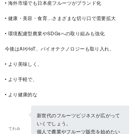
• 海外市場でも日本産フルーツがブランド化
• 健康・美容・食育…さまざまな切り口で需要拡大
• 環境配慮型農業やSDGsへの取り組みも強化
今後はAIやIoT、バイオテクノロジーも取り入れ、
• より美味しく、
• より手軽で、
• より健康的な
新世代のフルーツビジネスが広がって
いくでしょう。
てわみ
個人で農業やフルーツ販売を始めたい