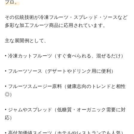
プロ。
その伝統技術が冷凍フルーツ・スプレッド・ソースなど
多彩な加工フルーツ商品に応用されています。
主な展開例として、
• 冷凍カットフルーツ（すぐ食べられる、混ぜるだけ）
• フルーツソース（デザートやドリンク用に便利）
• フルーツスムージー原料（健康志向のトレンドと相性
◎）
• ジャムやスプレッド（低糖質・オーガニック需要に対
応）
• 高付加価値スイーツ（ホテルやレストランでも人気）