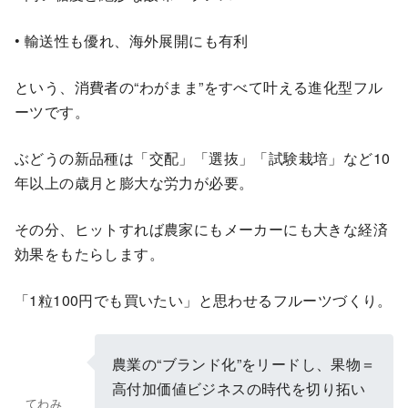
• 輸送性も優れ、海外展開にも有利
という、消費者の“わがまま”をすべて叶える進化型フル
ーツです。
ぶどうの新品種は「交配」「選抜」「試験栽培」など10
年以上の歳月と膨大な労力が必要。
その分、ヒットすれば農家にもメーカーにも大きな経済
効果をもたらします。
「1粒100円でも買いたい」と思わせるフルーツづくり。
農業の“ブランド化”をリードし、果物＝
高付加価値ビジネスの時代を切り拓い
てわみ