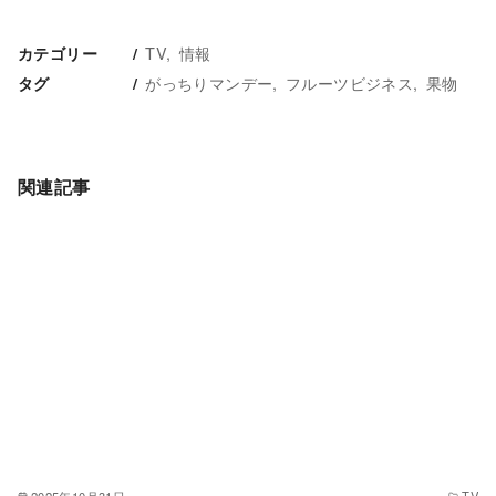
TV
情報
カテゴリー
がっちりマンデー
フルーツビジネス
果物
タグ
関連記事
2025年10月31日
TV