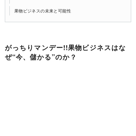
果物ビジネスの未来と可能性
がっちりマンデー!!果物ビジネスはな
ぜ“今、儲かる”のか？