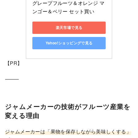
グレープフルーツ＆オレンジ マ
ンゴー＆ベリー セット買い
楽天市場で見る
Yahoo!ショッピングで見る
【PR】
⸻
ジャムメーカーの技術がフルーツ産業を
変える理由
ジャムメーカーは「果物を保存しながら美味しくする」