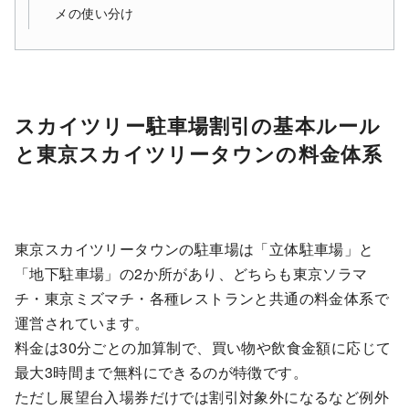
メの使い分け
スカイツリー駐車場割引の基本ルール
と東京スカイツリータウンの料金体系
東京スカイツリータウンの駐車場は「立体駐車場」と
「地下駐車場」の2か所があり、どちらも東京ソラマ
チ・東京ミズマチ・各種レストランと共通の料金体系で
運営されています。
料金は30分ごとの加算制で、買い物や飲食金額に応じて
最大3時間まで無料にできるのが特徴です。
ただし展望台入場券だけでは割引対象外になるなど例外