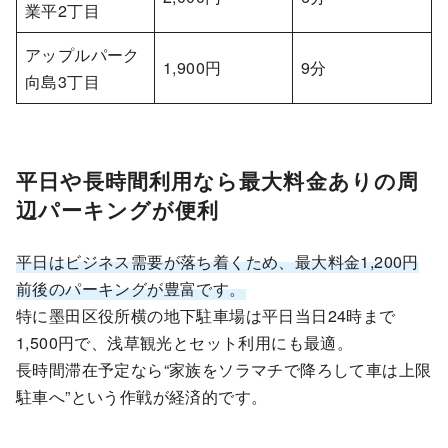
業平2丁目
アップルパーク
1,900円
9分
向島3丁目
平日や長時間利用なら最大料金ありの周
辺パーキングが便利
平日はビジネス需要が落ち着くため、最大料金1,200円
前後のパーキングが豊富です。
特に墨田区役所横の地下駐車場は平日当日24時まで
1,500円で、浅草観光とセット利用にも最適。
長時間滞在予定なら“家族をソラマチで降ろして車は上限
駐車へ”という作戦が経済的です。