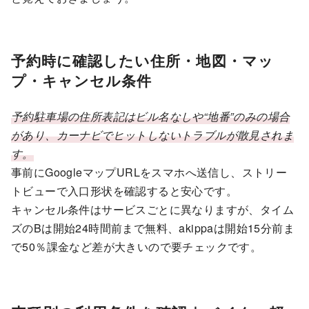
予約時に確認したい住所・地図・マッ
プ・キャンセル条件
予約駐車場の住所表記はビル名なしや“地番”のみの場合
があり、カーナビでヒットしないトラブルが散見されま
す。
事前にGoogleマップURLをスマホへ送信し、ストリー
トビューで入口形状を確認すると安心です。
キャンセル条件はサービスごとに異なりますが、タイム
ズのBは開始24時間前まで無料、akippaは開始15分前ま
で50％課金など差が大きいので要チェックです。