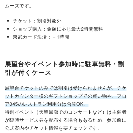
ムーズです。
チケット：割引対象外
ショップ購入：金額に応じ最大2時間無料
東武カード決済：＋1時間
展望台やイベント参加時に駐車無料・割
引が付くケース
展望台チケットのみでは割引は受けられませんが、チケ
ットカウンター横のギフトショップでの買い物や、フロ
ア345のレストラン利用分は合算OK。
特別イベント（天望回廊でのコンサートなど）は主催者
が臨時サービス券を配布する場合もあるため、参加前に
公式案内やチケット情報を要チェックです。