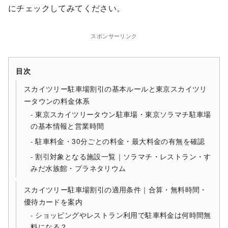
にチェックしてみてください。
スポンサーリンク
目次
スカイツリー駐車場割引の基本ルールと東京スカイツリ
ータウンの料金体系
東京スカイツリータウン駐車場・東京ソラマチ駐車場
の基本情報と営業時間
駐車料金・30分ごとの料金・最大料金の有無を確認
割引対象となる施設一覧｜ソラマチ・レストラン・す
みだ水族館・プラネタリウム
スカイツリー駐車場割引の適用条件｜合算・無料時間・
優待カードを案内
ショッピングやレストラン利用で駐車料金は何時間無
料になる？