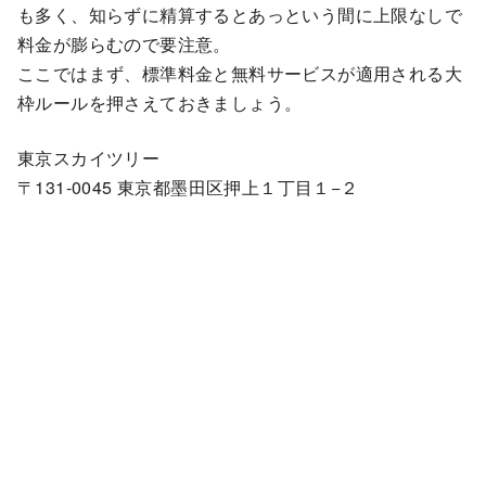
も多く、知らずに精算するとあっという間に上限なしで
料金が膨らむので要注意。
ここではまず、標準料金と無料サービスが適用される大
枠ルールを押さえておきましょう。
東京スカイツリー
〒131-0045 東京都墨田区押上１丁目１−２