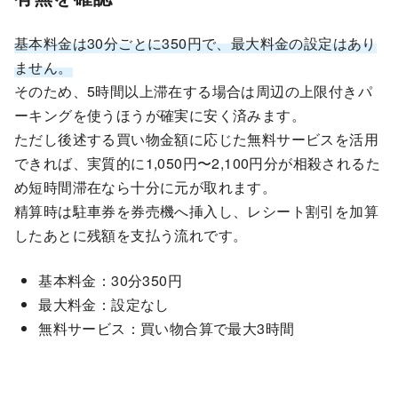
基本料金は30分ごとに350円で、最大料金の設定はあり
ません。
そのため、5時間以上滞在する場合は周辺の上限付きパ
ーキングを使うほうが確実に安く済みます。
ただし後述する買い物金額に応じた無料サービスを活用
できれば、実質的に1,050円〜2,100円分が相殺されるた
め短時間滞在なら十分に元が取れます。
精算時は駐車券を券売機へ挿入し、レシート割引を加算
したあとに残額を支払う流れです。
基本料金：30分350円
最大料金：設定なし
無料サービス：買い物合算で最大3時間