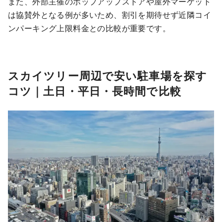
また、外部主催のポップアップストアや屋外マーケット
は協賛外となる例が多いため、割引を期待せず近隣コイ
ンパーキング上限料金との比較が重要です。
スカイツリー周辺で安い駐車場を探す
コツ｜土日・平日・長時間で比較