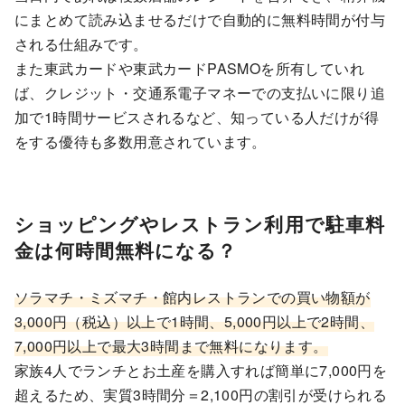
にまとめて読み込ませるだけで自動的に無料時間が付与
される仕組みです。
また東武カードや東武カードPASMOを所有していれ
ば、クレジット・交通系電子マネーでの支払いに限り追
加で1時間サービスされるなど、知っている人だけが得
をする優待も多数用意されています。
ショッピングやレストラン利用で駐車料
金は何時間無料になる？
ソラマチ・ミズマチ・館内レストランでの買い物額が
3,000円（税込）以上で1時間、5,000円以上で2時間、
7,000円以上で最大3時間まで無料になります。
家族4人でランチとお土産を購入すれば簡単に7,000円を
超えるため、実質3時間分＝2,100円の割引が受けられる