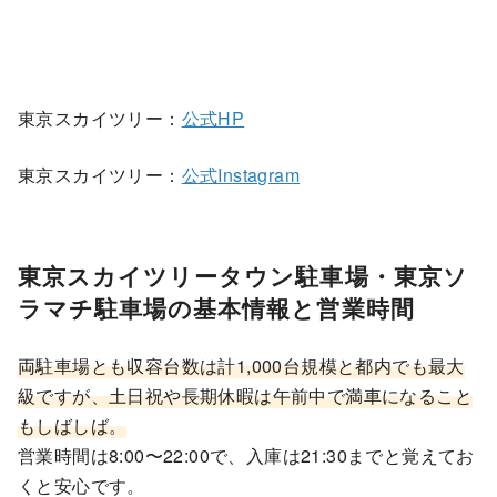
東京スカイツリー：
公式HP
東京スカイツリー：
公式Instagram
東京スカイツリータウン駐車場・東京ソ
ラマチ駐車場の基本情報と営業時間
両駐車場とも収容台数は計1,000台規模と都内でも最大
級ですが、土日祝や長期休暇は午前中で満車になること
もしばしば。
営業時間は8:00〜22:00で、入庫は21:30までと覚えてお
くと安心です。