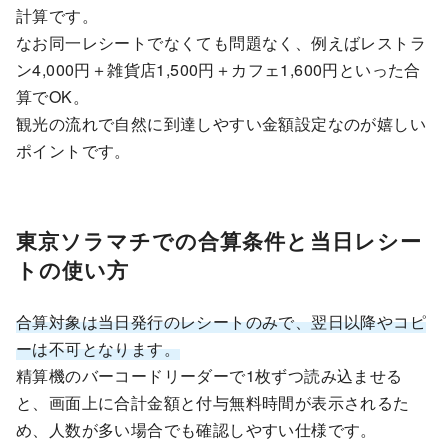
計算です。
なお同一レシートでなくても問題なく、例えばレストラ
ン4,000円＋雑貨店1,500円＋カフェ1,600円といった合
算でOK。
観光の流れで自然に到達しやすい金額設定なのが嬉しい
ポイントです。
東京ソラマチでの合算条件と当日レシー
トの使い方
合算対象は当日発行のレシートのみで、翌日以降やコピ
ーは不可となります。
精算機のバーコードリーダーで1枚ずつ読み込ませる
と、画面上に合計金額と付与無料時間が表示されるた
め、人数が多い場合でも確認しやすい仕様です。