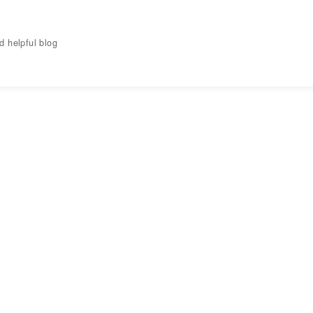
elpful blog