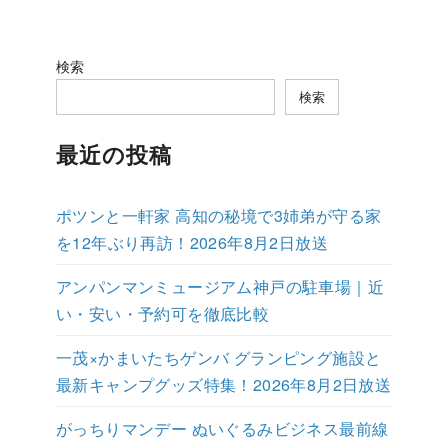
検索
検索
最近の投稿
ポツンと一軒家 高知の秘境で3姉弟が守る家
を12年ぶり再訪！2026年8月2日放送
アンパンマンミュージアム神戸の駐車場｜近
い・安い・予約可を徹底比較
一茂×かまいたちゲンバ グランピング施設と
最新キャンプグッズ特集！2026年8月2日放送
がっちりマンデー ぬいぐるみビジネス最前線