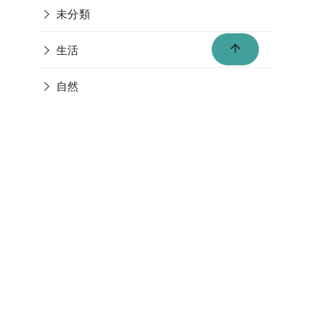
未分類
生活
自然