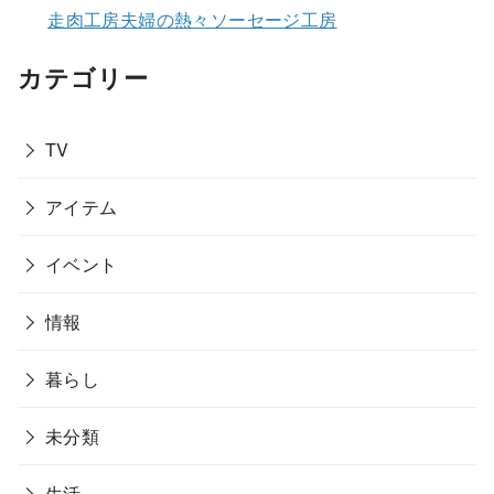
走肉工房夫婦の熱々ソーセージ工房
カテゴリー
TV
アイテム
イベント
情報
暮らし
未分類
生活