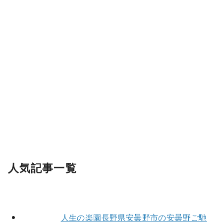
人気記事一覧
人生の楽園長野県安曇野市の安曇野ご馳