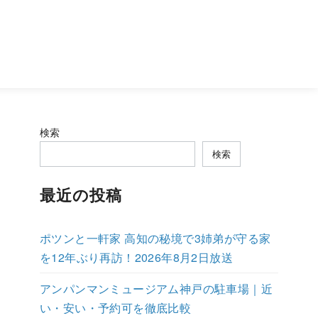
検索
検索
最近の投稿
ポツンと一軒家 高知の秘境で3姉弟が守る家
を12年ぶり再訪！2026年8月2日放送
アンパンマンミュージアム神戸の駐車場｜近
い・安い・予約可を徹底比較