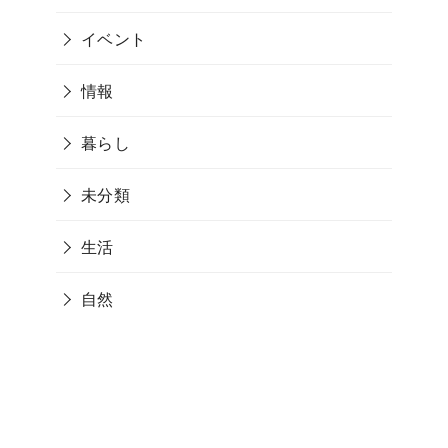
イベント
情報
暮らし
未分類
生活
自然