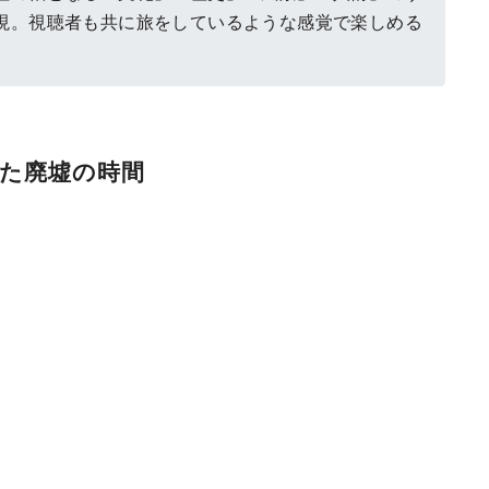
現。視聴者も共に旅をしているような感覚で楽しめる
めた廃墟の時間