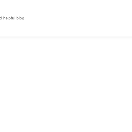
elpful blog