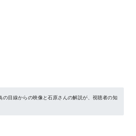
鳥の目線からの映像と石原さんの解説が、視聴者の知