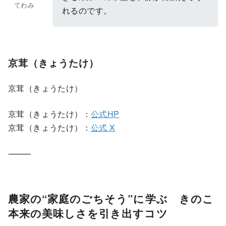
てわみ
れるのです。
京茸（きょうたけ）
京茸（きょうたけ）
京茸（きょうたけ）：
公式HP
京茸（きょうたけ）：
公式 X
⸻
農家の“家庭のごちそう”に学ぶ きのこ
本来の美味しさを引き出すコツ