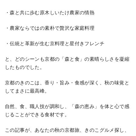
・森と共に歩む原木しいたけ農家の情熱
・農家ならではの素朴で贅沢な家庭料理
・伝統と革新が生む京料理と星付きフレンチ
と、どのシーンも京都の「森と食」の素晴らしさを凝縮
したものでした。
京都のきのこは、香り・旨み・食感が深く、秋の味覚と
してまさに最高峰。
自然、食、職人技が調和し、「森の恵み」を体と心で感
じることができる食材です。
この記事が、あなたの秋の京都旅、きのこグルメ探し、