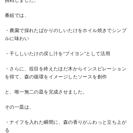
番組では、
・農園で採れたばかりのしいたけをホイル焼きでシンプ
ルに味わい
・干ししいたけの戻し汁を“ブイヨン”として活用
・さらに、役目を終えたほだ木からインスピレーション
を得て、森の循環をイメージしたソースを創作
と、唯一無二の皿を完成させました。
その一皿は、
・ナイフを入れた瞬間に、森の香りがふわっと立ち上が
る