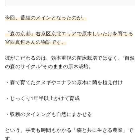
今回、番組のメインとなったのが、
「森の京都」右京区京北エリアで原木しいたけを育てる
宮西真也さんの物語です。
彼がこだわるのは、効率重視の菌床栽培ではなく、“自然
の森のサイクル”そのままの原木栽培。
・森で育てたクヌギやコナラの原木に菌を植え付け
・じっくり1年半以上かけて育成
・収穫のタイミングも自然にまかせる
という、手間も時間もかかる「森と共に生きる農業」で
す。