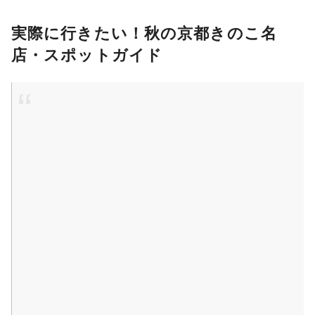
実際に行きたい！秋の京都きのこ名
店・スポットガイド