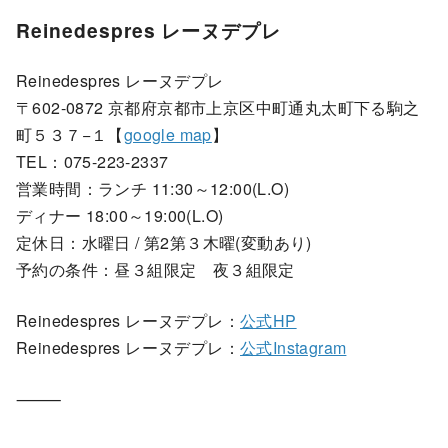
Reinedespres レーヌデプレ
Reinedespres レーヌデプレ
〒602-0872 京都府京都市上京区中町通丸太町下る駒之
町５３７−１【
google map
】
TEL：075-223-2337
営業時間：ランチ 11:30～12:00(L.O)
ディナー 18:00～19:00(L.O)
定休日：水曜日 / 第2第３木曜(変動あり)
予約の条件：昼３組限定 夜３組限定
Reinedespres レーヌデプレ：
公式HP
Reinedespres レーヌデプレ：
公式Instagram
⸻