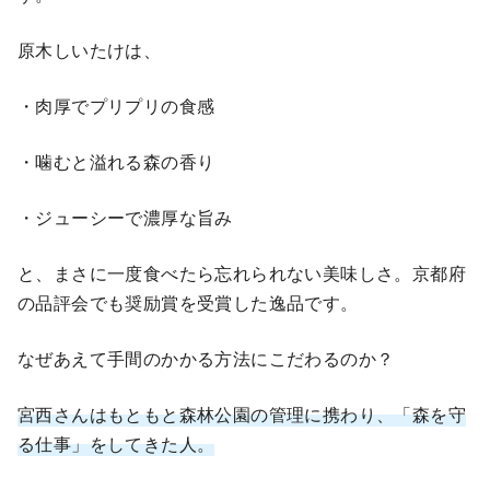
原木しいたけは、
・肉厚でプリプリの食感
・噛むと溢れる森の香り
・ジューシーで濃厚な旨み
と、まさに一度食べたら忘れられない美味しさ。京都府
の品評会でも奨励賞を受賞した逸品です。
なぜあえて手間のかかる方法にこだわるのか？
宮西さんはもともと森林公園の管理に携わり、「森を守
る仕事」をしてきた人。