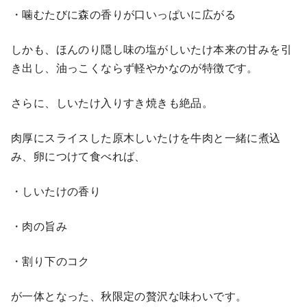
・噛むたびに森の香りが口いっぱいに広がる
しかも、ほんのり隠し味の塩がしいたけ本来の甘みを引
き出し、油っこくならず軽やかなのが特徴です。
さらに、しいたけ入りすき焼きも絶品。
肉厚にスライスした原木しいたけを牛肉と一緒に煮込
み、卵につけて食べれば、
・しいたけの香り
・肉の旨み
・割り下のコク
が一体となった、秋限定の贅沢な味わいです。