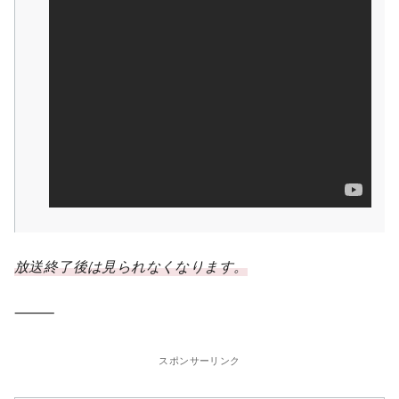
放送終了後は見られなくなります。
⸻
スポンサーリンク