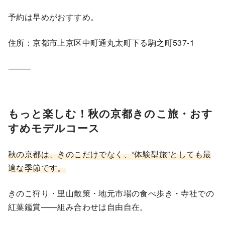
予約は早めがおすすめ。
住所：京都市上京区中町通丸太町下る駒之町537-1
⸻
もっと楽しむ！秋の京都きのこ旅・おす
すめモデルコース
秋の京都は、きのこだけでなく、“体験型旅”としても最
適な季節です。
きのこ狩り・里山散策・地元市場の食べ歩き・寺社での
紅葉鑑賞――組み合わせは自由自在。