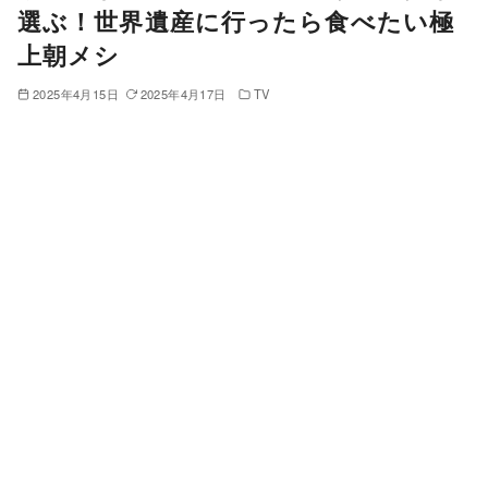
選ぶ！世界遺産に行ったら食べたい極
上朝メシ
2025年4月15日
2025年4月17日
TV