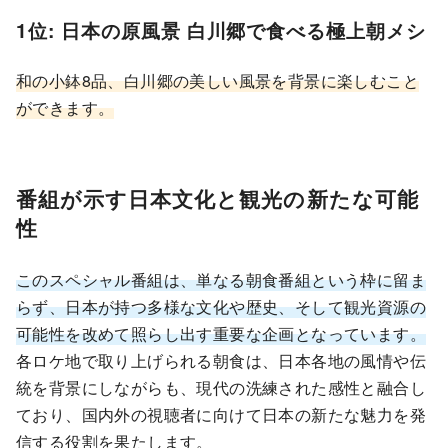
1位: 日本の原風景 白川郷で食べる極上朝メシ
和の小鉢8品、白川郷の美しい風景を背景に楽しむこと
ができます。
番組が示す日本文化と観光の新たな可能
性
このスペシャル番組は、単なる朝食番組という枠に留ま
らず、日本が持つ多様な文化や歴史、そして観光資源の
可能性を改めて照らし出す重要な企画となっています。
各ロケ地で取り上げられる朝食は、日本各地の風情や伝
統を背景にしながらも、現代の洗練された感性と融合し
ており、国内外の視聴者に向けて日本の新たな魅力を発
信する役割を果たします。