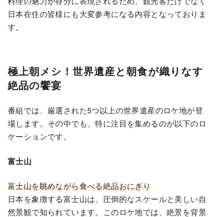
料理の魅力が存分に表現されるため、観光客だけでなく
日本在住の皆様にも大変参考になる内容となっておりま
す。
極上朝メシ！世界遺産と朝食が織りなす
絶品の饗宴
番組では、厳選された5つ以上の世界遺産のロケ地が登
場します。その中でも、特に注目を集めるのが以下のロ
ケーションです。
富士山
富士山を眺めながら食べる絶品おにぎり
日本を象徴する富士山は、圧倒的なスケールと美しい自
然景観で知られています。このロケ地では、絶景を背景