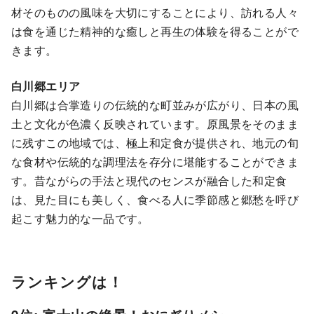
材そのものの風味を大切にすることにより、訪れる人々
は食を通じた精神的な癒しと再生の体験を得ることがで
きます。
白川郷エリア
白川郷は合掌造りの伝統的な町並みが広がり、日本の風
土と文化が色濃く反映されています。原風景をそのまま
に残すこの地域では、極上和定食が提供され、地元の旬
な食材や伝統的な調理法を存分に堪能することができま
す。昔ながらの手法と現代のセンスが融合した和定食
は、見た目にも美しく、食べる人に季節感と郷愁を呼び
起こす魅力的な一品です。
ランキングは！