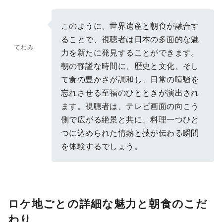
このように、世界遺産と朝食が融合す
ることで、視聴者は日本の多面的な魅
てわみ
力を新たに発見することができます。
朝の静謐な時間に、歴史と文化、そし
て食の豊かさが調和し、日常の喧騒を
忘れさせる至福のひとときが演出され
ます。視聴者は、テレビ画面の向こう
側で広がる絶景と共に、料理一つひと
つに込められた情熱と技が伝わる瞬間
を体験するでしょう。
ロケ地ごとの詳細な魅力と朝食のこだ
わり