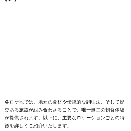
各ロケ地では、地元の食材や伝統的な調理法、そして歴
史ある施設が組み合わさることで、唯一無二の朝食体験
が提供されます。以下に、主要なロケーションごとの特
徴を詳しくご紹介いたします。