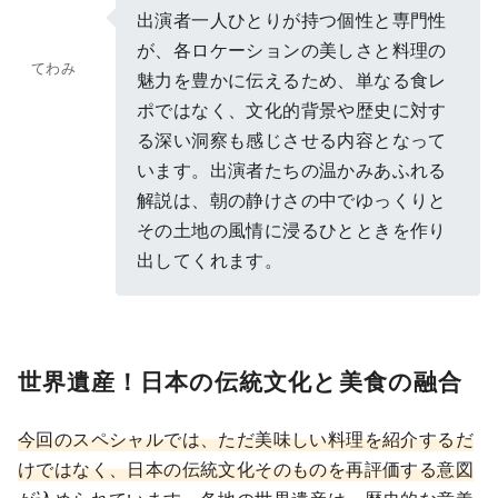
出演者一人ひとりが持つ個性と専門性
が、各ロケーションの美しさと料理の
てわみ
魅力を豊かに伝えるため、単なる食レ
ポではなく、文化的背景や歴史に対す
る深い洞察も感じさせる内容となって
います。出演者たちの温かみあふれる
解説は、朝の静けさの中でゆっくりと
その土地の風情に浸るひとときを作り
出してくれます。
世界遺産！日本の伝統文化と美食の融合
今回のスペシャルでは、ただ美味しい料理を紹介するだ
けではなく、日本の伝統文化そのものを再評価する意図