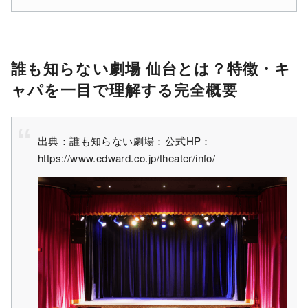
誰も知らない劇場 仙台とは？特徴・キ
ャパを一目で理解する完全概要
出典：誰も知らない劇場：公式HP：
https://www.edward.co.jp/theater/info/