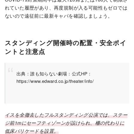
れていた履歴があり、再度規制が入る可能性もゼロでは
ないので遠征前に最新キャパを確認しましょう。
スタンディング開催時の配置・安全ポイ
ントと注意点
出典：誰も知らない劇場：公式HP：
https://www.edward.co.jp/theater/info/
イスを全撤去したフルスタンディング公演では、ステー
ジ前1mにセーフティゾーンが設けられ、柵の代わりに
低床バリケードを設置。