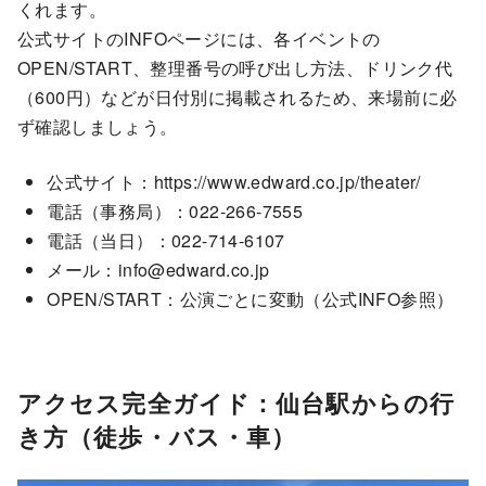
くれます。
公式サイトのINFOページには、各イベントの
OPEN/START、整理番号の呼び出し方法、ドリンク代
（600円）などが日付別に掲載されるため、来場前に必
ず確認しましょう。
公式サイト：https://www.edward.co.jp/theater/
電話（事務局）：022-266-7555
電話（当日）：022-714-6107
メール：info@edward.co.jp
OPEN/START：公演ごとに変動（公式INFO参照）
アクセス完全ガイド：仙台駅からの行
き方（徒歩・バス・車）