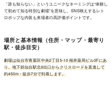
「誰も知らない」というユニークなネーミングは“体験し
て初めて知る特別な劇場”を意味し、SNS映えするレト
ロポップな内装も来場者の高評価ポイントです。
場所と基本情報（住所・マップ・最寄り
駅・徒歩目安）
劇場は仙台市青葉区中央2丁目5-10 桜井薬局ビル3Fにあ
り、地下鉄仙台駅北6出口からクリスロードを直進して
約450m・徒歩7分で到着します。