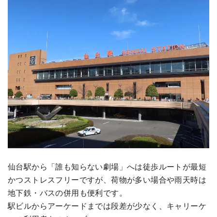
仙台駅から「誰も知らない劇場」へは徒歩ルートが最短
かつストレスフリーですが、荷物が多い場合や雨天時は
地下鉄・バスの併用も便利です。
駅ビルからアーケードまでは段差が少なく、キャリーケ