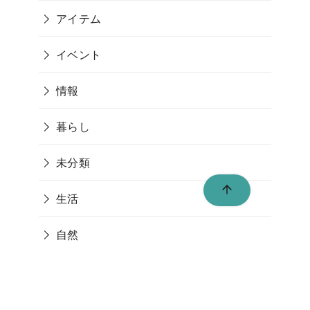
アイテム
イベント
情報
暮らし
未分類
生活
自然