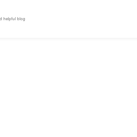
elpful blog