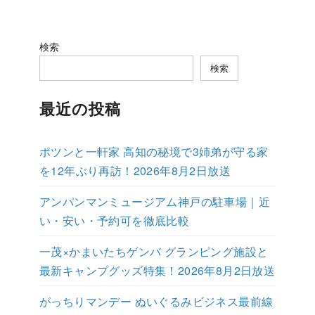
検索
検索
最近の投稿
ポツンと一軒家 高知の秘境で3姉弟が守る家
を12年ぶり再訪！2026年8月2日放送
アンパンマンミュージアム神戸の駐車場｜近
い・安い・予約可を徹底比較
一茂×かまいたちゲンバ グランピング施設と
最新キャンプグッズ特集！2026年8月2日放送
がっちりマンデー ぬいぐるみビジネス最前線