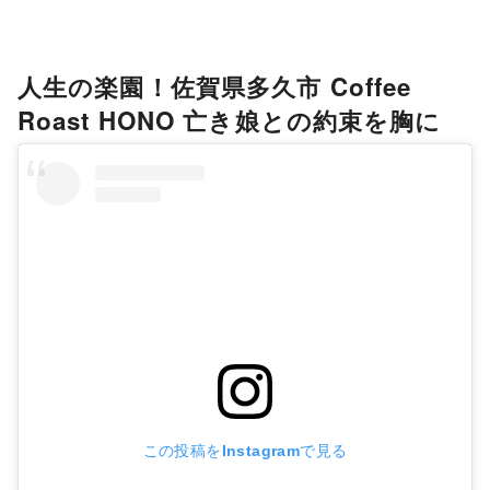
人生の楽園！佐賀県多久市 Coffee
Roast HONO 亡き娘との約束を胸に
この投稿をInstagramで見る