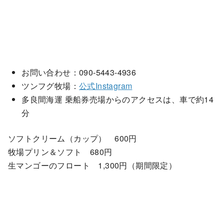
お問い合わせ：090-5443-4936
ツンフグ牧場：
公式Instagram
多良間海運 乗船券売場からのアクセスは、車で約14
分
ソフトクリーム（カップ） 600円
牧場プリン＆ソフト 680円
生マンゴーのフロート 1,300円（期間限定）