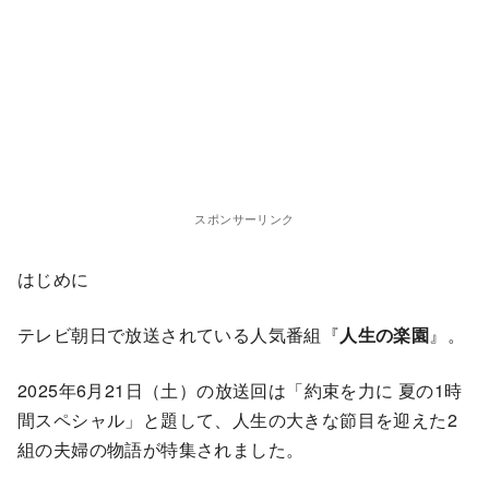
スポンサーリンク
はじめに
テレビ朝日で放送されている人気番組『
人生の楽園
』。
2025年6月21日（土）の放送回は「約束を力に 夏の1時
間スペシャル」と題して、人生の大きな節目を迎えた2
組の夫婦の物語が特集されました。