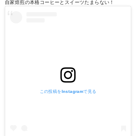
自家焙煎の本格コーヒーとスイーツたまらない！
この投稿をInstagramで見る