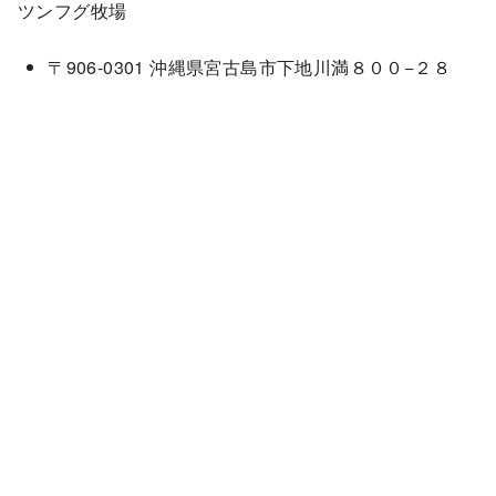
ツンフグ牧場
〒906-0301 沖縄県宮古島市下地川満８００−２８