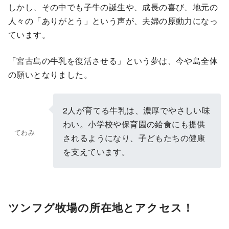
しかし、その中でも子牛の誕生や、成長の喜び、地元の
人々の「ありがとう」という声が、夫婦の原動力になっ
ています。
「宮古島の牛乳を復活させる」という夢は、今や島全体
の願いとなりました。
2人が育てる牛乳は、濃厚でやさしい味
わい。小学校や保育園の給食にも提供
てわみ
されるようになり、子どもたちの健康
を支えています。
ツンフグ牧場の所在地とアクセス！