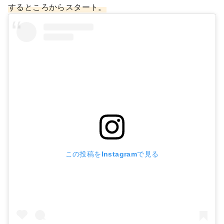
するところからスタート。
この投稿をInstagramで見る