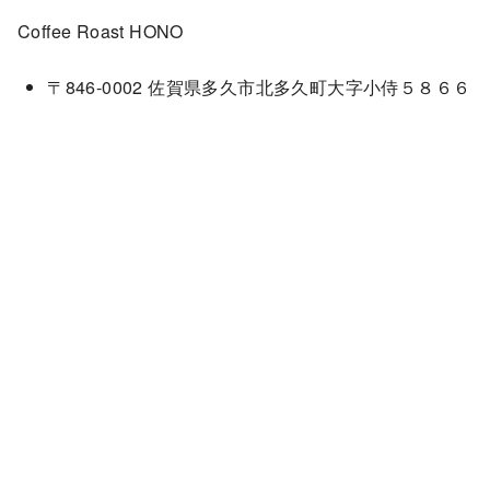
Coffee Roast HONO
〒846-0002 佐賀県多久市北多久町大字小侍５８６６