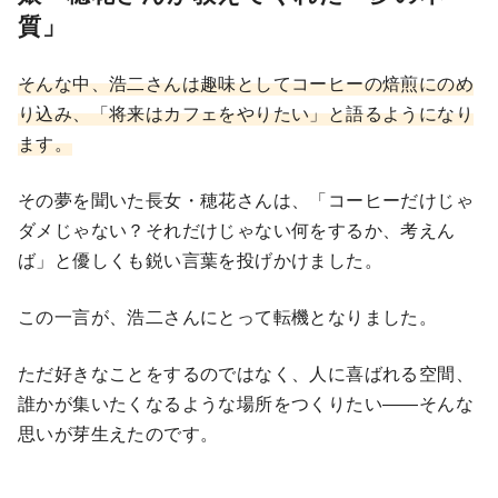
質」
そんな中、浩二さんは趣味としてコーヒーの焙煎にのめ
り込み、「将来はカフェをやりたい」と語るようになり
ます。
その夢を聞いた長女・穂花さんは、「コーヒーだけじゃ
ダメじゃない？それだけじゃない何をするか、考えん
ば」と優しくも鋭い言葉を投げかけました。
この一言が、浩二さんにとって転機となりました。
ただ好きなことをするのではなく、人に喜ばれる空間、
誰かが集いたくなるような場所をつくりたい――そんな
思いが芽生えたのです。