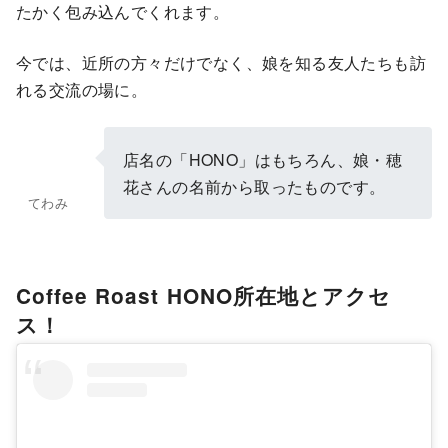
たかく包み込んでくれます。
今では、近所の方々だけでなく、娘を知る友人たちも訪
れる交流の場に。
店名の「HONO」はもちろん、娘・穂
花さんの名前から取ったものです。
てわみ
Coffee Roast HONO所在地とアクセ
ス！