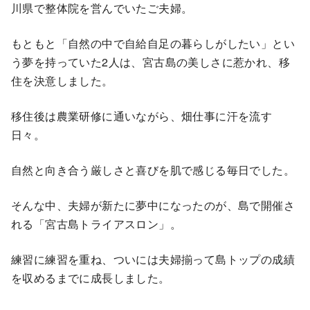
川県で整体院を営んでいたご夫婦。
もともと「自然の中で自給自足の暮らしがしたい」とい
う夢を持っていた2人は、宮古島の美しさに惹かれ、移
住を決意しました。
移住後は農業研修に通いながら、畑仕事に汗を流す
日々。
自然と向き合う厳しさと喜びを肌で感じる毎日でした。
そんな中、夫婦が新たに夢中になったのが、島で開催さ
れる「宮古島トライアスロン」。
練習に練習を重ね、ついには夫婦揃って島トップの成績
を収めるまでに成長しました。