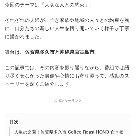
今回のテーマは「大切な人との約束」。
それぞれの夫婦が、亡き家族や地域の人々との約束を胸
に、自分たちの新しい人生を切り開いていく様子が丁寧
に描かれました。
舞台は、
佐賀県多久市と沖縄県宮古島市
。
この記事では、その内容を振り返りながら、番組では語
り尽くせなかった裏側や心情にも寄り添って、感動のス
トーリーを深くご紹介します。
スポンサーリンク
目次
人生の楽園！佐賀県多久市 Coffee Roast HONO 亡き娘