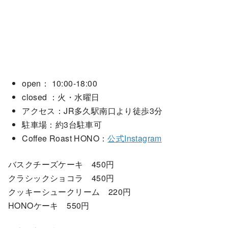
open： 10:00-18:00
closed ：火・水曜日
アクセス：JR多久駅南口より徒歩3分
駐車場：約3台駐車可
Coffee Roast HONO：
公式Instagram
バスクチーズケーキ 450円
クラシックショコラ 450円
クッキーシュークリーム 220円
HONOケーキ 550円