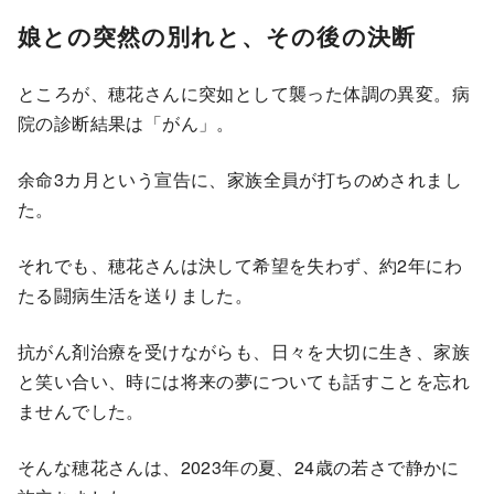
娘との突然の別れと、その後の決断
ところが、穂花さんに突如として襲った体調の異変。病
院の診断結果は「がん」。
余命3カ月という宣告に、家族全員が打ちのめされまし
た。
それでも、穂花さんは決して希望を失わず、約2年にわ
たる闘病生活を送りました。
抗がん剤治療を受けながらも、日々を大切に生き、家族
と笑い合い、時には将来の夢についても話すことを忘れ
ませんでした。
そんな穂花さんは、2023年の夏、24歳の若さで静かに