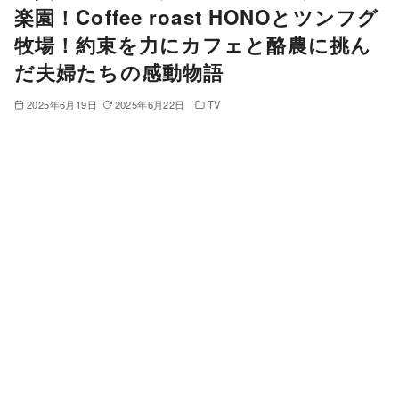
楽園！Coffee roast HONOとツンフグ
牧場！約束を力にカフェと酪農に挑ん
だ夫婦たちの感動物語
2025年6月19日
2025年6月22日
TV