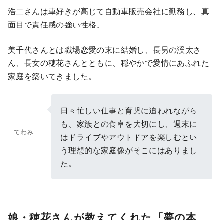
浩二さんは車好きが高じて自動車販売会社に勤務し、真
面目で責任感の強い性格。
美千代さんとは職場恋愛の末に結婚し、長男の渓太さ
ん、長女の穂花さんとともに、穏やかで愛情にあふれた
家庭を築いてきました。
日々忙しい仕事と育児に追われながら
も、家族との食卓を大切にし、週末に
てわみ
はドライブやアウトドアを楽しむとい
う理想的な家庭像がそこにはありまし
た。
娘・穂花さんが教えてくれた「夢の本