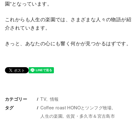
園”となっています。
これからも人生の楽園では、さまざまな人々の物語が紹
介されていきます。
きっと、あなたの心にも響く何かが見つかるはずです。
TV
情報
カテゴリー
Coffee roast HONOとツンフグ牧場
タグ
人生の楽園
佐賀・多久市＆宮古島市