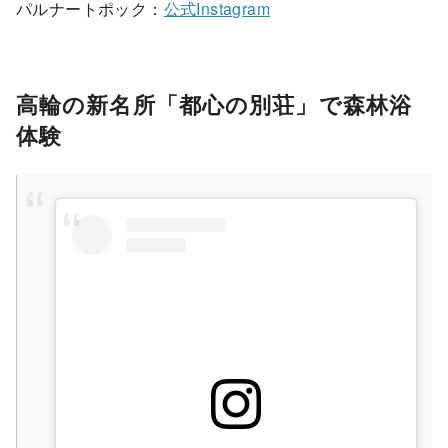
パルナートポック：
公式Instagram
高輪の新名所「都心の別荘」で森林浴
体験