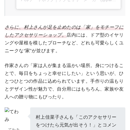
さらに、村上さんが足を止めたのは「家」をモチーフに
したアクセサリーショップ。
店内には、ドア型のイヤリ
ングや屋根を模したブローチなど、どれも可愛らしくユ
ニークな“家”が並びます。
作家さんの「家は人が集まる温かい場所。身につけるこ
とで、毎日をちょっと幸せにしたい」という思いが、ひ
とつひとつの作品に込められています。手作りの温もり
とデザイン性が魅力で、自分用にはもちろん、家族や友
人への贈り物にもぴったり。
村上佳菜子さんも「このアクセサリー
をつけたら元気が出そう！」とコメン
てわみ