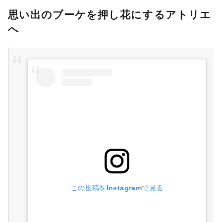
思い出のブーケを押し花にするアトリエ
へ
この投稿をInstagramで見る