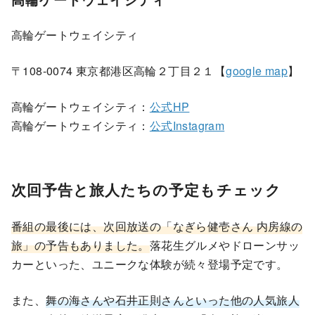
高輪ゲートウェイシティ
〒108-0074 東京都港区高輪２丁目２１【
google map
】
高輪ゲートウェイシティ：
公式HP
高輪ゲートウェイシティ：
公式Instagram
次回予告と旅人たちの予定もチェック
番組の最後には、次回放送の「なぎら健壱さん 内房線の
旅」の予告もありました。
落花生グルメやドローンサッ
カーといった、ユニークな体験が続々登場予定です。
また、
舞の海さんや石井正則さんといった他の人気旅人