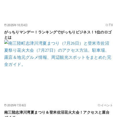
2025年10月4日
TV
がっちりマンデー！ランキングでがっちりビジネス！1位のロゴ
とは
2025年7月6日
イベント
南三陸志津川湾夏まつり＆登米佐沼花火大会！アクセスと屋台