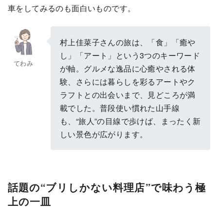
車をしてみるのも面白いものです。
村上佳菜子さんの旅は、「食」「癒や
し」「アート」という3つのキーワード
てわみ
が軸。グルメな逸品に心癒やされる体
験、さらには暮らしを彩るアートやク
ラフトとの出会いまで、見どころが満
載でした。普段使い慣れた山手線
も、“旅人”の目線で歩けば、まったく新
しい景色が広がります。
話題の“ブリしかない料理店”で味わう極
上の一皿