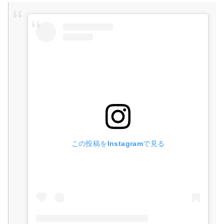
この投稿をInstagramで見る