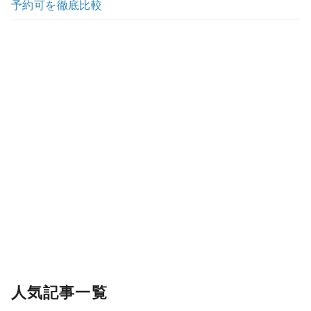
予約可を徹底比較
人気記事一覧