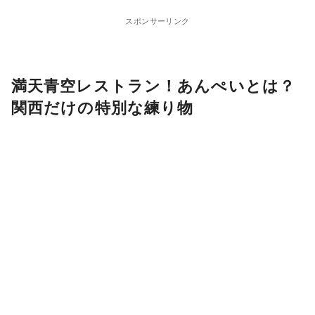
スポンサーリンク
満天青空レストラン！あんぺいとは？
関西だけの特別な練り物