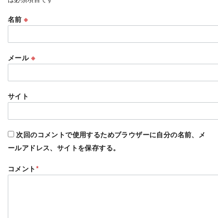
名前
※
メール
※
サイト
次回のコメントで使用するためブラウザーに自分の名前、メ
ールアドレス、サイトを保存する。
コメント
*