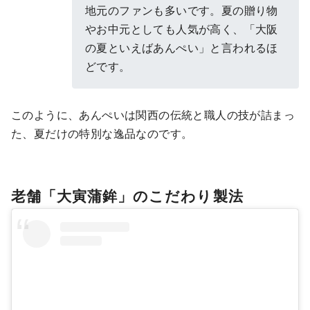
地元のファンも多いです。夏の贈り物
やお中元としても人気が高く、「大阪
の夏といえばあんぺい」と言われるほ
どです。
このように、あんぺいは関西の伝統と職人の技が詰まっ
た、夏だけの特別な逸品なのです。
老舗「大寅蒲鉾」のこだわり製法