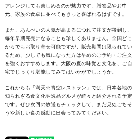
アレンジしても楽しめるのが魅力です。贈答品やお中
元、家族の食卓に並べてもきっと喜ばれるはずです。
また、あんぺいの人気が高まるにつれて注文が殺到し、
毎年早期完売になることも珍しくありません。全国どこ
からでもお取り寄せ可能ですが、販売期間は限られてい
るため、少しでも気になった方は早めのご予約・ご注文
を強くおすすめします。大阪の夏の味覚と文化を、ご自
宅でじっくり堪能してみてはいかがでしょうか。
これからも「満天☆青空レストラン」では、日本各地の
知られざる食文化や逸品グルメが続々と紹介される予定
です。ぜひ次回の放送もチェックして、まだ見ぬごちそ
うや新しい食の感動に出会ってみてください。