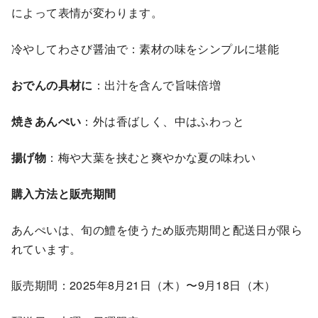
によって表情が変わります。
冷やしてわさび醤油で：素材の味をシンプルに堪能
おでんの具材に
：出汁を含んで旨味倍増
焼きあんぺい
：外は香ばしく、中はふわっと
揚げ物
：梅や大葉を挟むと爽やかな夏の味わい
購入方法と販売期間
あんぺいは、旬の鱧を使うため販売期間と配送日が限ら
れています。
販売期間：2025年8月21日（木）〜9月18日（木）