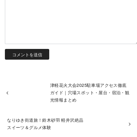
津軽花火大会2025駐車場アクセス徹底
ガイド｜穴場スポット・屋台・宿泊・観
光情報まとめ
なりゆき街道旅！鈴木砂羽 軽井沢絶品
スイーツ＆グルメ体験