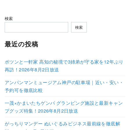
検索
検索
最近の投稿
ポツンと一軒家 高知の秘境で3姉弟が守る家を12年ぶり
再訪！2026年8月2日放送
アンパンマンミュージアム神戸の駐車場｜近い・安い・
予約可を徹底比較
一茂×かまいたちゲンバ グランピング施設と最新キャン
プグッズ特集！2026年8月2日放送
がっちりマンデー ぬいぐるみビジネス最前線を徹底解