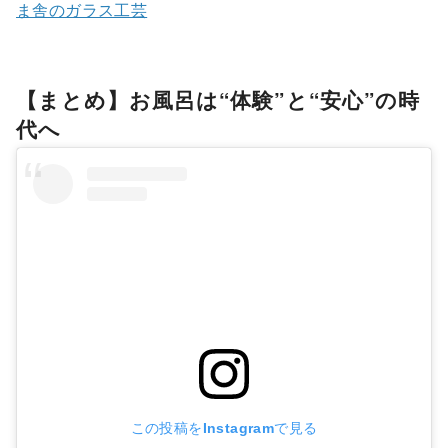
ま舎のガラス工芸
【まとめ】お風呂は“体験”と“安心”の時
代へ
この投稿をInstagramで見る