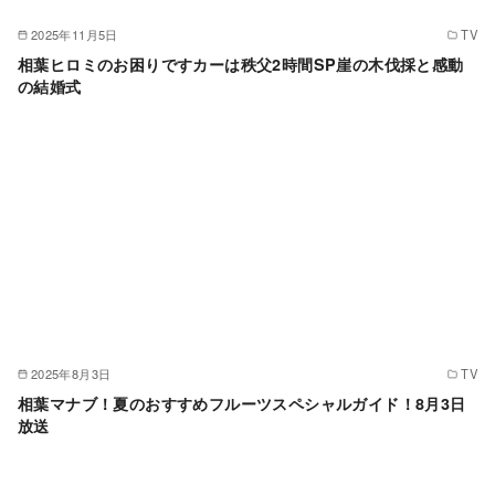
2025年11月5日
TV
相葉ヒロミのお困りですカーは秩父2時間SP崖の木伐採と感動
の結婚式
2025年8月3日
TV
相葉マナブ！夏のおすすめフルーツスペシャルガイド！8月3日
放送