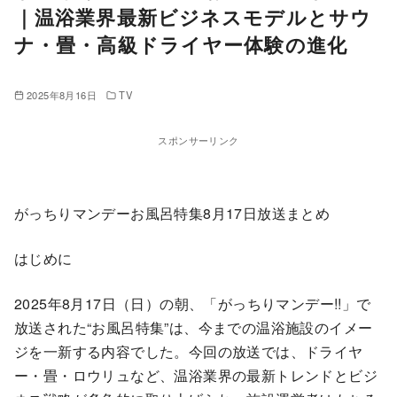
｜温浴業界最新ビジネスモデルとサウ
ナ・畳・高級ドライヤー体験の進化
2025年8月16日
TV
スポンサーリンク
がっちりマンデーお風呂特集8月17日放送まとめ
はじめに
2025年8月17日（日）の朝、「がっちりマンデー!!」で
放送された“お風呂特集”は、今までの温浴施設のイメー
ジを一新する内容でした。今回の放送では、ドライヤ
ー・畳・ロウリュなど、温浴業界の最新トレンドとビジ