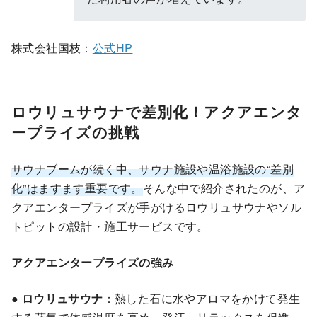
株式会社国枝：
公式HP
ロウリュサウナで差別化！アクアエンタ
ープライズの挑戦
サウナブームが続く中、サウナ施設や温浴施設の“差別
化”はますます重要です。
そんな中で紹介されたのが、ア
クアエンタープライズが手がけるロウリュサウナやソル
トピットの設計・施工サービスです。
アクアエンタープライズの強み
●
ロウリュサウナ
：熱した石に水やアロマをかけて発生