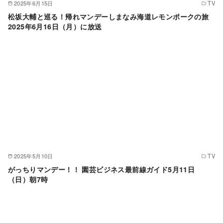
2025年6月15日
TV
松坂大輔と巡る！帰れマンデーしまなみ海道レモンポークの旅
2025年6月16日（月）に放送
2025年5月10日
TV
がっちりマンデー！！ 園芸ビジネス最前線ガイド5月11日
（日）朝7時