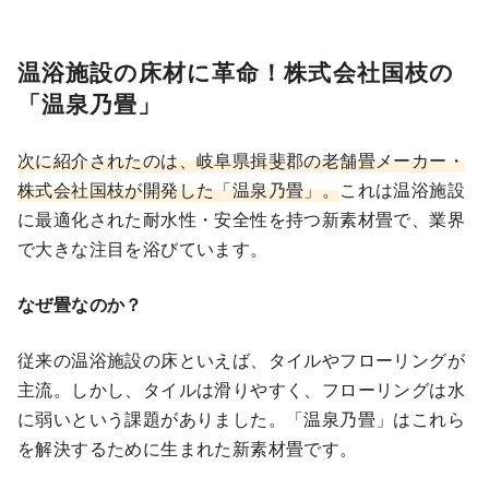
温浴施設の床材に革命！株式会社国枝の
「温泉乃畳」
次に紹介されたのは、岐阜県揖斐郡の老舗畳メーカー・
株式会社国枝が開発した「温泉乃畳」。
これは温浴施設
に最適化された耐水性・安全性を持つ新素材畳で、業界
で大きな注目を浴びています。
なぜ畳なのか？
従来の温浴施設の床といえば、タイルやフローリングが
主流。しかし、タイルは滑りやすく、フローリングは水
に弱いという課題がありました。「温泉乃畳」はこれら
を解決するために生まれた新素材畳です。