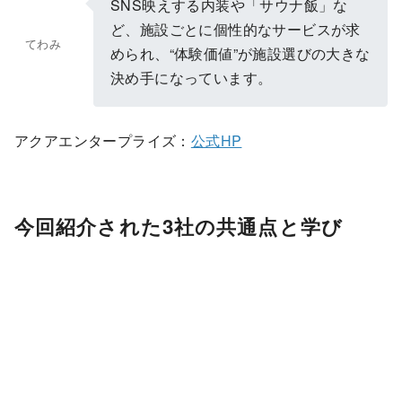
SNS映えする内装や「サウナ飯」な
ど、施設ごとに個性的なサービスが求
てわみ
められ、“体験価値”が施設選びの大きな
決め手になっています。
アクアエンタープライズ：
公式HP
今回紹介された3社の共通点と学び