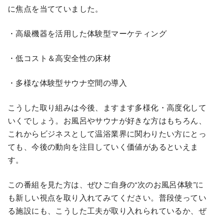
に焦点を当てていました。
・高級機器を活用した体験型マーケティング
・低コスト＆高安全性の床材
・多様な体験型サウナ空間の導入
こうした取り組みは今後、ますます多様化・高度化して
いくでしょう。お風呂やサウナが好きな方はもちろん、
これからビジネスとして温浴業界に関わりたい方にとっ
ても、今後の動向を注目していく価値があるといえま
す。
この番組を見た方は、ぜひご自身の“次のお風呂体験”に
も新しい視点を取り入れてみてください。普段使ってい
る施設にも、こうした工夫が取り入れられているか、ぜ