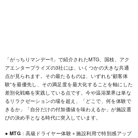
「がっちりマンデー!!」で紹介されたMTG、国枝、アク
アエンタープライズの3社には、いくつかの大きな共通
点が見られます。その最たるものは、いずれも“顧客体
験”を最優先し、その満足度を最大化することを軸にした
差別化戦略を実践している点です。今や温浴業界は単な
るリラクゼーションの場を超え、「どこで、何を体験で
きるか」「自分だけの付加価値を味わえるか」が施設選
びの決め手となる時代に突入しています。
●
MTG
：高級ドライヤー体験＋施設利用で特別感アップ