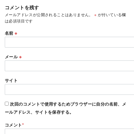
コメントを残す
メールアドレスが公開されることはありません。
※
が付いている欄
は必須項目です
名前
※
メール
※
サイト
次回のコメントで使用するためブラウザーに自分の名前、メ
ールアドレス、サイトを保存する。
コメント
*