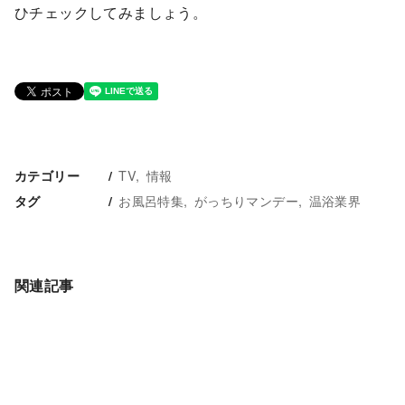
ひチェックしてみましょう。
TV
情報
カテゴリー
お風呂特集
がっちりマンデー
温浴業界
タグ
関連記事