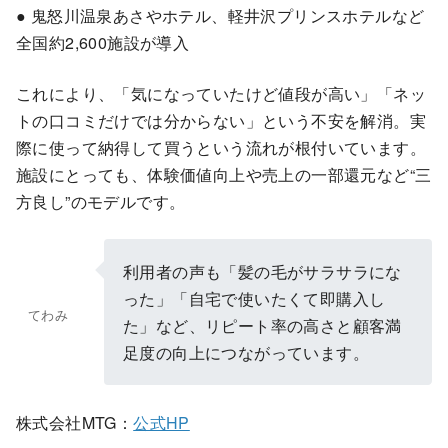
● 鬼怒川温泉あさやホテル、軽井沢プリンスホテルなど
全国約2,600施設が導入
これにより、「気になっていたけど値段が高い」「ネッ
トの口コミだけでは分からない」という不安を解消。実
際に使って納得して買うという流れが根付いています。
施設にとっても、体験価値向上や売上の一部還元など“三
方良し”のモデルです。
利用者の声も「髪の毛がサラサラにな
った」「自宅で使いたくて即購入し
てわみ
た」など、リピート率の高さと顧客満
足度の向上につながっています。
株式会社MTG：
公式HP