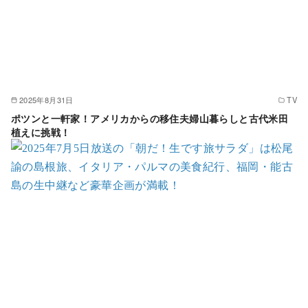
2025年8月31日
TV
ポツンと一軒家！アメリカからの移住夫婦山暮らしと古代米田
植えに挑戦！