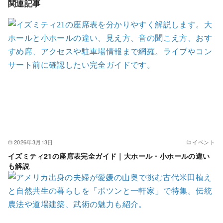
関連記事
2026年3月13日
イベント
イズミティ21の座席表完全ガイド｜大ホール・小ホールの違い
も解説