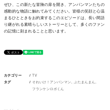
ぜひ、この新たな冒険の扉を開き、アンパンマンたちの
感動的な物語に触れてみてください。皆様の笑顔と心温
まるひとときをお約束するこのエピソードは、長い間語
り継がれる素晴らしいストーリーとして、多くのファン
の記憶に刻まれることと思います。
TV
カテゴリー
それいけ！アンパンマン
ぶたまんまん
タグ
フランケンロボくん