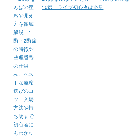
10選！ライブ初心者は必見