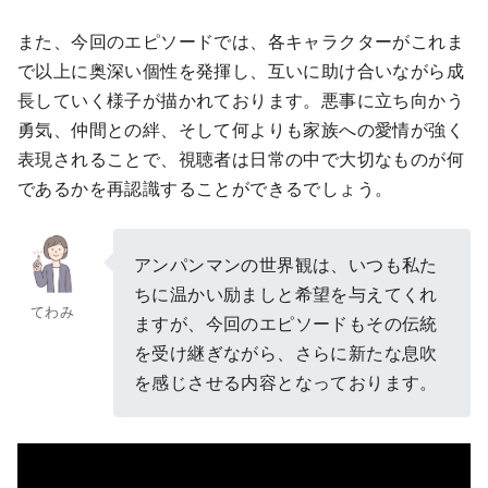
また、今回のエピソードでは、各キャラクターがこれま
で以上に奥深い個性を発揮し、互いに助け合いながら成
長していく様子が描かれております。悪事に立ち向かう
勇気、仲間との絆、そして何よりも家族への愛情が強く
表現されることで、視聴者は日常の中で大切なものが何
であるかを再認識することができるでしょう。
アンパンマンの世界観は、いつも私た
ちに温かい励ましと希望を与えてくれ
てわみ
ますが、今回のエピソードもその伝統
を受け継ぎながら、さらに新たな息吹
を感じさせる内容となっております。