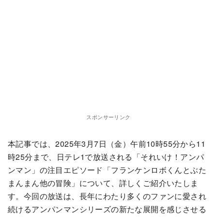
スポンサーリンク
本記事では、2025年3月7日（金）午前10時55分から11
時25分まで、日テレ1で放送される「それいけ！アンパ
ンマン」の注目エピソード「フランケンロボくんとぶた
まんまん他の冒険」について、詳しくご紹介いたしま
す。今回の放送は、長年にわたり多くのファンに愛され
続けるアンパンマンシリーズの新たな展開を感じさせる