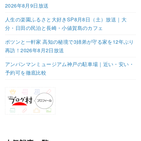
2026年8月9日放送
人生の楽園ふるさと大好きSP8月8日（土）放送｜大
分・日田の民泊と長崎・小値賀島のカフェ
ポツンと一軒家 高知の秘境で3姉弟が守る家を12年ぶり
再訪！2026年8月2日放送
アンパンマンミュージアム神戸の駐車場｜近い・安い・
予約可を徹底比較