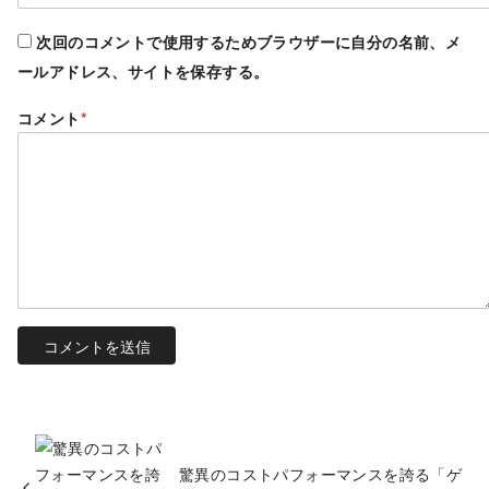
次回のコメントで使用するためブラウザーに自分の名前、メ
ールアドレス、サイトを保存する。
コメント
*
驚異のコストパフォーマンスを誇る「ゲ