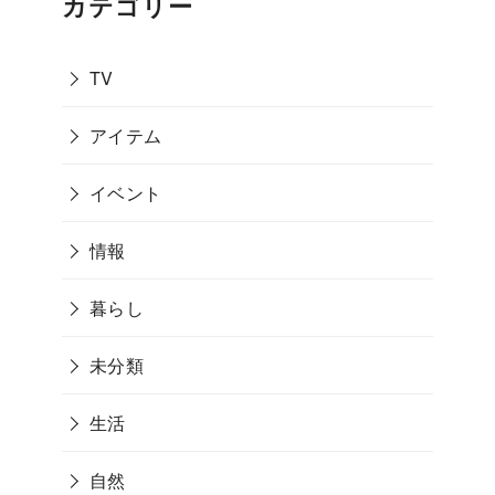
カテゴリー
TV
アイテム
イベント
情報
暮らし
未分類
生活
自然