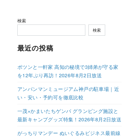
検索
検索
最近の投稿
ポツンと一軒家 高知の秘境で3姉弟が守る家
を12年ぶり再訪！2026年8月2日放送
アンパンマンミュージアム神戸の駐車場｜近
い・安い・予約可を徹底比較
一茂×かまいたちゲンバ グランピング施設と
最新キャンプグッズ特集！2026年8月2日放送
がっちりマンデー ぬいぐるみビジネス最前線