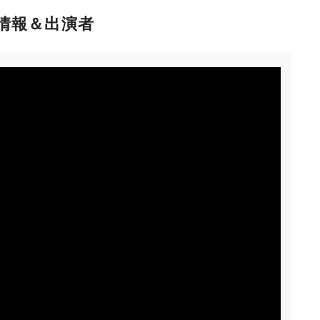
情報＆出演者