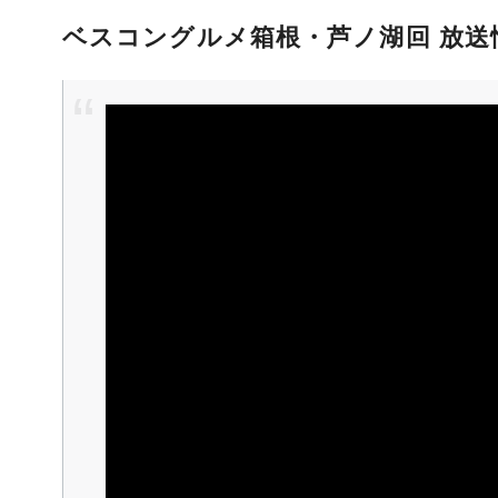
ベスコングルメ箱根・芦ノ湖回 放送