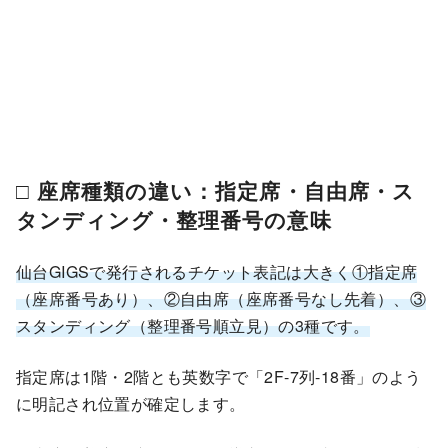
□ 座席種類の違い：指定席・自由席・ス
タンディング・整理番号の意味
仙台GIGSで発行されるチケット表記は大きく①指定席
（座席番号あり）、②自由席（座席番号なし先着）、③
スタンディング（整理番号順立見）の3種です。
指定席は1階・2階とも英数字で「2F-7列-18番」のよう
に明記され位置が確定します。