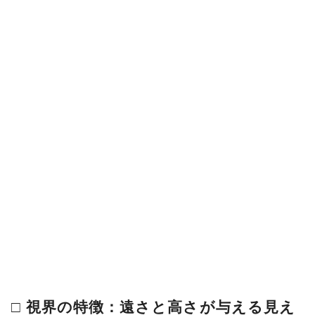
□ 視界の特徴：遠さと高さが与える見え