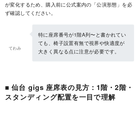
が変化するため、購入前に公式案内の「公演形態」を必
ず確認してください。
特に座席番号が1階A列〜と書かれてい
ても、椅子設置有無で視界や快適度が
てわみ
大きく異なる点に注意が必要です。
■ 仙台 gigs 座席表の見方：1階・2階・
スタンディング配置を一目で理解