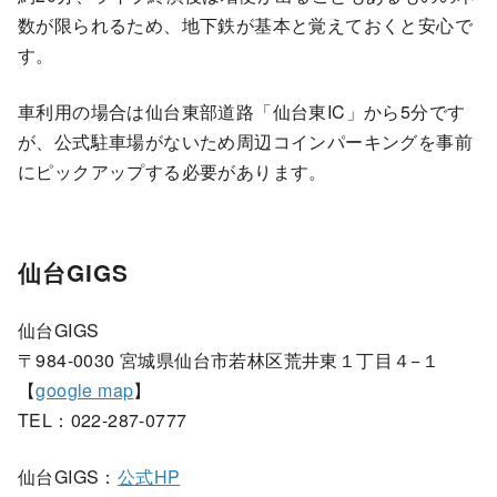
数が限られるため、地下鉄が基本と覚えておくと安心で
す。
車利用の場合は仙台東部道路「仙台東IC」から5分です
が、公式駐車場がないため周辺コインパーキングを事前
にピックアップする必要があります。
仙台GIGS
仙台GIGS
〒984-0030 宮城県仙台市若林区荒井東１丁目４−１
【
google map
】
TEL：022-287-0777
仙台GIGS：
公式HP