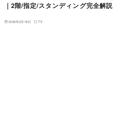
｜2階/指定/スタンディング完全解説
2026年2月18日
TV