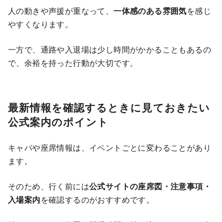
人の動きや声援が重なって、
一体感のある雰囲気
を感じ
やすくなります。
一方で、通路や入退場は少し時間がかかることもあるの
で、余裕を持った行動が大切です。
最新情報を確認するときに見ておきたい
公式案内のポイント
キャパや座席情報は、イベントごとに変わることがあり
ます。
そのため、行く前には
公式サイトの座席図・注意事項・
入場案内
を確認するのがおすすめです。