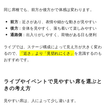
同じ席種でも、前方か後方かで体感は変わります。
前方
：近さがあり、表情や細かな動きが見やすい
後方
：全体を見やすく、落ち着いて楽しみやすい
通路側
：出入りがしやすく、荷物がある日も便利
ライブでは、ステージ構成によって見え方が大きく変わ
るので、
「近さ」より「見切れにくさ」
を意識するのも
おすすめです。
ライブやイベントで見やすい席を選ぶと
きの考え方
見やすい席は、人によって少し違います。