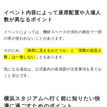
イベント内容によって座席配置や入場人
数が異なるポイント
イベントによっては、機材スペースや演出の都合で一部
の席が使われないことがあります。
そのため、
「満席に見えるかどうか」と「実際の収容人
数」は一致しない
こともあります。
気になる場合は、公式案内の座席図や注意事項を見てお
くと安心です。
横浜スタジアムへ行く前に知りたい快
適に過ごすためのポイント