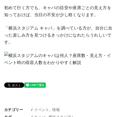
初めて行く方でも、キャパの目安や座席ごとの見え方を
知っておけば、当日の不安が少し軽くなります。
「横浜スタジアム キャパ」を調べている方が、自分に合
った楽しみ方を見つけるきっかけになれたらうれしいで
す。
イベント
情報
カテゴリー
キャパ
横浜スタジアム
タグ