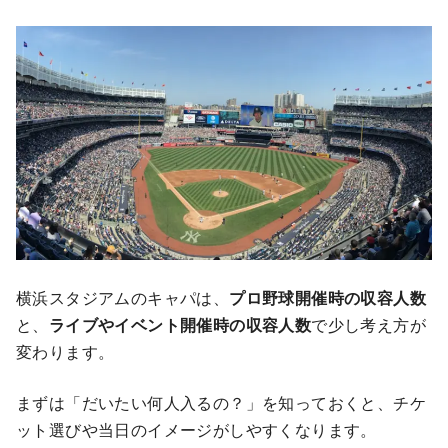
横浜スタジアムのキャパは、
プロ野球開催時の収容人数
と、
ライブやイベント開催時の収容人数
で少し考え方が
変わります。
まずは「だいたい何人入るの？」を知っておくと、チケ
ット選びや当日のイメージがしやすくなります。