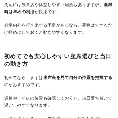
周辺には飲食店や休憩しやすい場所もありますが、
混雑
時は早めの利用
が快適です。
会場内外を行き来する予定があるなら、荷物はできるだ
け軽めにしておくと動きやすくなります。
初めてでも安心しやすい座席選びと当日
の動き方
初めてなら、まずは
座席表を見て自分の位置を把握する
のがおすすめです。
通路やトイレの位置も確認しておくと、当日落ち着いて
過ごしやすくなります。