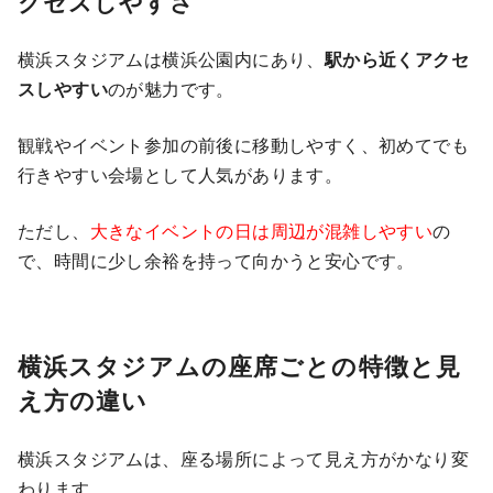
クセスしやすさ
横浜スタジアムは横浜公園内にあり、
駅から近くアクセ
スしやすい
のが魅力です。
観戦やイベント参加の前後に移動しやすく、初めてでも
行きやすい会場として人気があります。
ただし、
大きなイベントの日は周辺が混雑しやすい
の
で、時間に少し余裕を持って向かうと安心です。
横浜スタジアムの座席ごとの特徴と見
え方の違い
横浜スタジアムは、座る場所によって見え方がかなり変
わります。