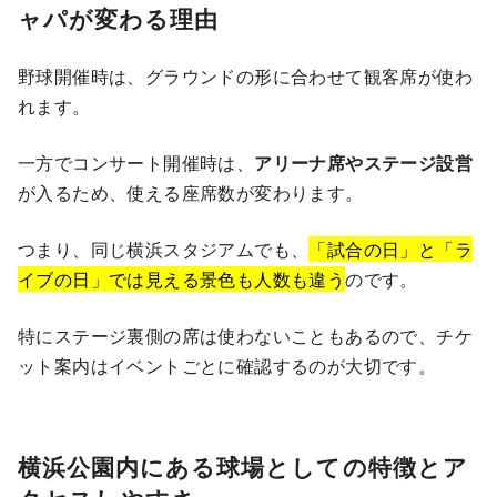
ャパが変わる理由
野球開催時は、グラウンドの形に合わせて観客席が使わ
れます。
一方でコンサート開催時は、
アリーナ席やステージ設営
が入るため、使える座席数が変わります。
つまり、同じ横浜スタジアムでも、
「試合の日」と「ラ
イブの日」では見える景色も人数も違う
のです。
特にステージ裏側の席は使わないこともあるので、チケ
ット案内はイベントごとに確認するのが大切です。
横浜公園内にある球場としての特徴とア