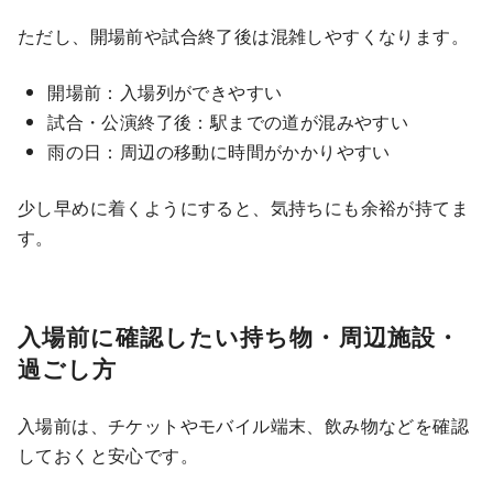
ただし、開場前や試合終了後は混雑しやすくなります。
開場前：入場列ができやすい
試合・公演終了後：駅までの道が混みやすい
雨の日：周辺の移動に時間がかかりやすい
少し早めに着くようにすると、気持ちにも余裕が持てま
す。
入場前に確認したい持ち物・周辺施設・
過ごし方
入場前は、チケットやモバイル端末、飲み物などを確認
しておくと安心です。