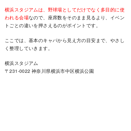
横浜スタジアムは、野球場としてだけでなく多目的に使
われる会場
なので、座席数をそのまま見るより、イベン
トごとの違いを押さえるのがポイントです。
ここでは、基本のキャパから見え方の目安まで、やさし
く整理していきます。
横浜スタジアム
〒231-0022 神奈川県横浜市中区横浜公園