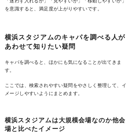
「迷わず入れるか」「見やすいか」「移動しやすいか」
を意識すると、満足度が上がりやすいです。
横浜スタジアムのキャパを調べる人が
あわせて知りたい疑問
キャパを調べると、ほかにも気になることが出てきま
す。
ここでは、検索されやすい疑問をやさしく整理して、イ
メージしやすいようにまとめます。
横浜スタジアムは大規模会場なのか他会
場と比べたイメージ