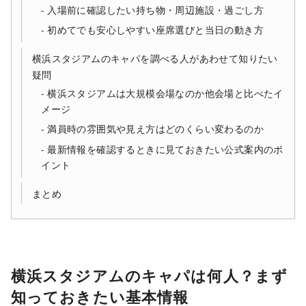
入場前に確認したい持ち物・周辺施設・過ごし方
初めてでも安心しやすい座席選びと当日の動き方
横浜スタジアムのキャパを調べる人があわせて知りたい
疑問
横浜スタジアムは大規模会場なのか他会場と比べたイ
メージ
満員時の雰囲気や見え方はどのくらい変わるのか
最新情報を確認するときに見ておきたい公式案内のポ
イント
まとめ
横浜スタジアムのキャパは何人？まず
知っておきたい基本情報