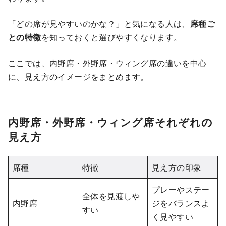
「どの席が見やすいのかな？」と気になる人は、
席種ご
との特徴
を知っておくと選びやすくなります。
ここでは、内野席・外野席・ウィング席の違いを中心
に、見え方のイメージをまとめます。
内野席・外野席・ウィング席それぞれの
見え方
席種
特徴
見え方の印象
プレーやステー
全体を見渡しや
内野席
ジをバランスよ
すい
く見やすい