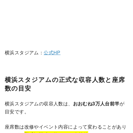
横浜スタジアム：
公式HP
横浜スタジアムの正式な収容人数と座席
数の目安
横浜スタジアムの収容人数は、
おおむね3万人台前半
が
目安です。
座席数は改修やイベント内容によって変わることがあり