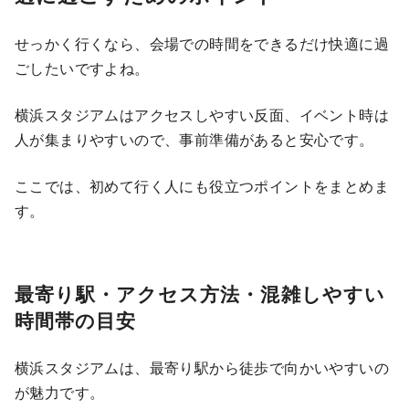
せっかく行くなら、会場での時間をできるだけ快適に過
ごしたいですよね。
横浜スタジアムはアクセスしやすい反面、イベント時は
人が集まりやすいので、事前準備があると安心です。
ここでは、初めて行く人にも役立つポイントをまとめま
す。
最寄り駅・アクセス方法・混雑しやすい
時間帯の目安
横浜スタジアムは、最寄り駅から徒歩で向かいやすいの
が魅力です。