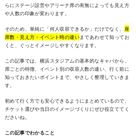
らにステージ設営やアリーナ席の有無によっても見え方
や人数の印象が変わります。
そのため、単純に「何人収容できるか」だけでなく、
座
席数・見え方・イベント時の違い
まであわせて知ってお
くと、ぐっとイメージしやすくなります。
この記事では、横浜スタジアムの基本的なキャパから、
席ごとの特徴、イベント別の収容人数の違い、行く前に
知っておきたいポイントまで、やさしく整理していきま
す。
初めて行く方でも安心できるようにまとめているので、
チケット選びや当日のイメージづくりにぜひ役立ててく
ださいね。
この記事でわかること