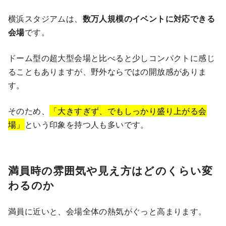
横浜スタジアムは、
数万人規模のイベントに対応できる
会場
です。
ドーム型の超大型会場と比べると少しコンパクトに感じ
ることもありますが、野外ならではの開放感がありま
す。
そのため、
「大きすぎず、でもしっかり盛り上がる会
場」
という印象を持つ人も多いです。
満員時の雰囲気や見え方はどのくらい変
わるのか
満員に近いと、会場全体の熱気がぐっと高まります。