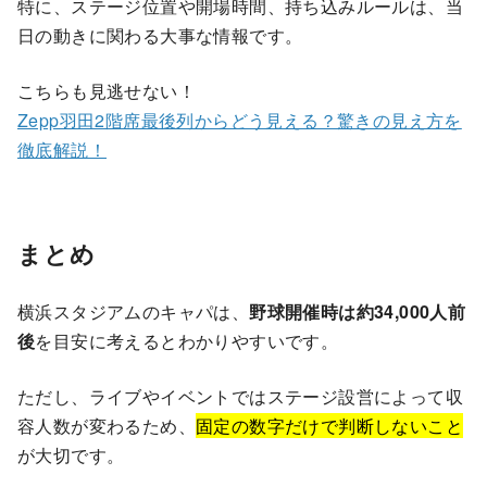
特に、ステージ位置や開場時間、持ち込みルールは、当
日の動きに関わる大事な情報です。
こちらも見逃せない！
Zepp羽田2階席最後列からどう見える？驚きの見え方を
徹底解説！
まとめ
横浜スタジアムのキャパは、
野球開催時は約34,000人前
後
を目安に考えるとわかりやすいです。
ただし、ライブやイベントではステージ設営によって収
容人数が変わるため、
固定の数字だけで判断しないこと
が大切です。