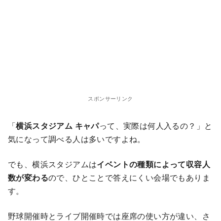
スポンサーリンク
「
横浜スタジアム キャパ
って、実際は何人入るの？」と
気になって調べる人は多いですよね。
でも、横浜スタジアムは
イベントの種類によって収容人
数が変わる
ので、ひとことで答えにくい会場でもありま
す。
野球開催時とライブ開催時では座席の使い方が違い、さ