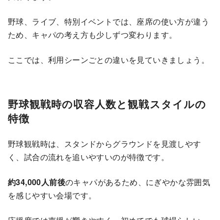
野球、ライブ、特別イベントでは、座席の使い方が違う
ため、キャパの考え方も少しずつ変わります。
ここでは、利用シーンごとの違いを見ていきましょう。
野球観戦時の収容人数と観戦スタイルの
特徴
野球観戦時は、スタンドからグラウンドを見渡しやす
く、試合の流れを追いやすいのが特徴です。
約34,000人前後
のキャパがあるため、にぎやかな雰囲気
を感じやすい会場です。