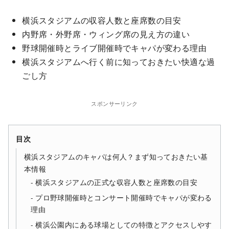
横浜スタジアムの収容人数と座席数の目安
内野席・外野席・ウィング席の見え方の違い
野球開催時とライブ開催時でキャパが変わる理由
横浜スタジアムへ行く前に知っておきたい快適な過
ごし方
スポンサーリンク
目次
横浜スタジアムのキャパは何人？まず知っておきたい基
本情報
横浜スタジアムの正式な収容人数と座席数の目安
プロ野球開催時とコンサート開催時でキャパが変わる
理由
横浜公園内にある球場としての特徴とアクセスしやす