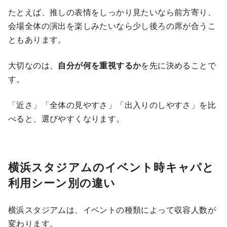
たとえば、推しの表情をしっかり見たいなら前方寄り、
会場全体の演出を楽しみたいなら少し後ろの席が合うこ
ともあります。
大切なのは、
自分が何を重視するか
を先に決めることで
す。
「近さ」「全体の見やすさ」「出入りのしやすさ」を比
べると、選びやすくなります。
横浜スタジアムのイベント時キャパと
利用シーン別の違い
横浜スタジアムは、イベントの種類によって収容人数が
変わります。