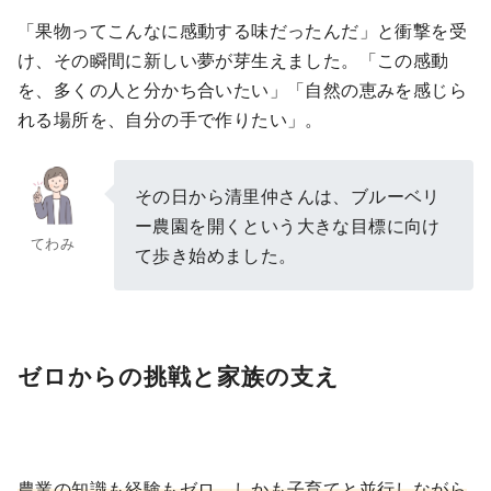
「果物ってこんなに感動する味だったんだ」と衝撃を受
け、その瞬間に新しい夢が芽生えました。「この感動
を、多くの人と分かち合いたい」「自然の恵みを感じら
れる場所を、自分の手で作りたい」。
その日から清里仲さんは、ブルーベリ
ー農園を開くという大きな目標に向け
てわみ
て歩き始めました。
ゼロからの挑戦と家族の支え
農業の知識も経験もゼロ。しかも子育てと並行しながら