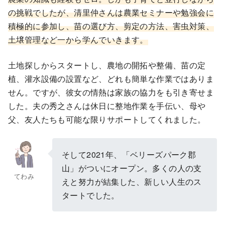
の挑戦でしたが、清里仲さんは農業セミナーや勉強会に
積極的に参加し、苗の選び方、剪定の方法、害虫対策、
土壌管理など一から学んでいきます。
土地探しからスタートし、農地の開拓や整備、苗の定
植、灌水設備の設置など、どれも簡単な作業ではありま
せん。ですが、彼女の情熱は家族の協力をも引き寄せま
した。夫の秀之さんは休日に整地作業を手伝い、母や
父、友人たちも可能な限りサポートしてくれました。
そして2021年、「ベリーズパーク郡
山」がついにオープン。多くの人の支
てわみ
えと努力が結集した、新しい人生のス
タートでした。