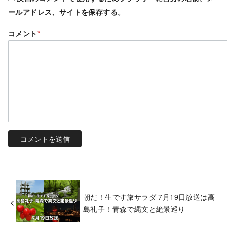
ールアドレス、サイトを保存する。
コメント
*
朝だ！生です旅サラダ 7月19日放送は高
島礼子！青森で縄文と絶景巡り