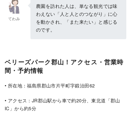
農園を訪れた人は、単なる観光では味
わえない「人と人とのつながり」に心
てわみ
を動かされ、「また来たい」と感じる
のです。
ベリーズパーク郡山！アクセス・営業時
間・予約情報
• 所在地：福島県郡山市片平町字鍛治田62
• アクセス：JR郡山駅から車で約20分、東北道「郡山
IC」から約5分