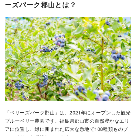
ーズパーク郡山とは？
「ベリーズパーク郡山」は、2021年にオープンした観光
ブルーベリー農園です。福島県郡山市の自然豊かなエリ
アに位置し、緑に囲まれた広大な敷地で108種類ものブ