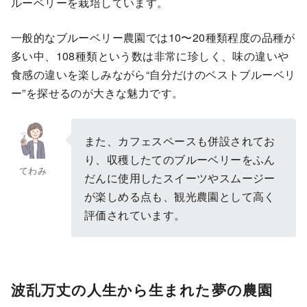
ルーベリーを栽培しています。
一般的なブルーベリー農園では10〜20種類程度の品種が
多い中、108種類という数は非常に珍しく、味の違いや
食感の違いを楽しみながら“自分だけのベストブルーベリ
ー”を探せるのが大きな魅力です。
また、カフェスペースも併設されてお
り、収穫したてのブルーベリーをふん
てわみ
だんに使用したスイーツやスムージー
が楽しめる点も、観光農園として高く
評価されています。
波乱万丈の人生から生まれた夢の農園