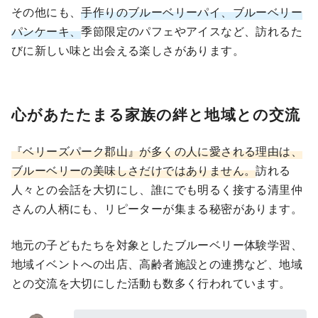
その他にも、
手作りのブルーベリーパイ、ブルーベリー
パンケーキ、
季節限定のパフェやアイスなど、訪れるた
びに新しい味と出会える楽しさがあります。
心があたたまる家族の絆と地域との交流
『ベリーズパーク郡山』が多くの人に愛される理由は、
ブルーベリーの美味しさだけではありません。
訪れる
人々との会話を大切にし、誰にでも明るく接する清里仲
さんの人柄にも、リピーターが集まる秘密があります。
地元の子どもたちを対象としたブルーベリー体験学習、
地域イベントへの出店、高齢者施設との連携など、地域
との交流を大切にした活動も数多く行われています。