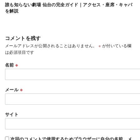
誰も知らない劇場 仙台の完全ガイド｜アクセス・座席・キャパ
を解説
コメントを残す
メールアドレスが公開されることはありません。
※
が付いている欄
は必須項目です
名前
※
メール
※
サイト
次回のコメントで使用するためブラウザーに自分の名前、メ