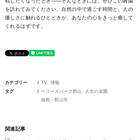
戦したくなったとき——そんなときには、ぜひこの農園
を訪れてみてください。自然の中で過ごす時間と、人の
優しさに触れるひとときが、あなたの心をきっと癒して
くれるはずです。
TV
情報
カテゴリー
ベリーズパーク郡山
人生の楽園
タグ
福島・郡山市
関連記事