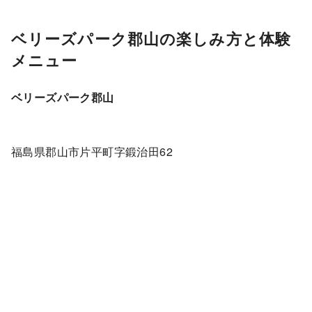
ベリーズパーク郡山の楽しみ方と体験
メニュー
ベリーズパーク郡山
福島県郡山市片平町字鍛治田62