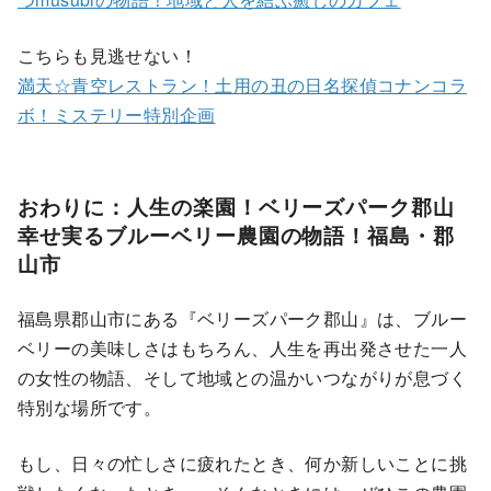
こちらも見逃せない！
満天☆青空レストラン！土用の丑の日名探偵コナンコラ
ボ！ミステリー特別企画
おわりに：人生の楽園！ベリーズパーク郡山
幸せ実るブルーベリー農園の物語！福島・郡
山市
福島県郡山市にある『ベリーズパーク郡山』は、ブルー
ベリーの美味しさはもちろん、人生を再出発させた一人
の女性の物語、そして地域との温かいつながりが息づく
特別な場所です。
もし、日々の忙しさに疲れたとき、何か新しいことに挑