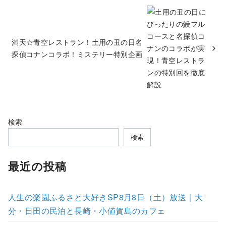
満天☆青空レストラン！土用の丑の日名
探偵コナンコラボ！ミステリー特別企画
検索
検索
最近の投稿
人生の楽園ふるさと大好きSP8月8日（土）放送｜大
分・日田の民泊と長崎・小値賀島のカフェ