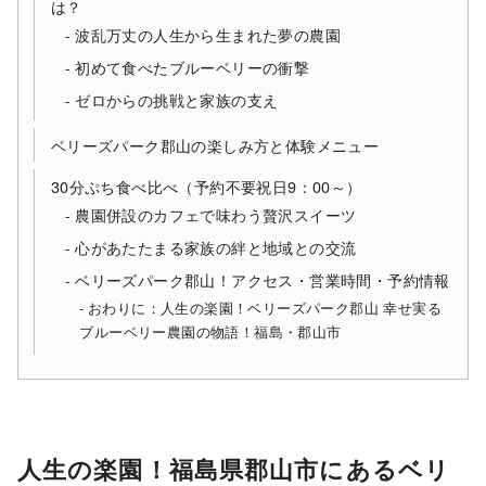
は？
波乱万丈の人生から生まれた夢の農園
初めて食べたブルーベリーの衝撃
ゼロからの挑戦と家族の支え
ベリーズパーク郡山の楽しみ方と体験メニュー
30分ぷち食べ比べ（予約不要祝日9：00～）
農園併設のカフェで味わう贅沢スイーツ
心があたたまる家族の絆と地域との交流
ベリーズパーク郡山！アクセス・営業時間・予約情報
おわりに：人生の楽園！ベリーズパーク郡山 幸せ実る
ブルーベリー農園の物語！福島・郡山市
人生の楽園！福島県郡山市にあるベリ