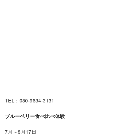
TEL：080-9634-3131
ブルーベリー食べ比べ体験
7月～8月17日