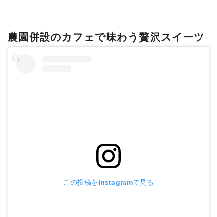
農園併設のカフェで味わう贅沢スイーツ
この投稿をInstagramで見る