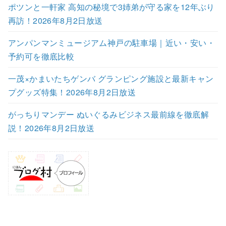
ポツンと一軒家 高知の秘境で3姉弟が守る家を12年ぶり
再訪！2026年8月2日放送
アンパンマンミュージアム神戸の駐車場｜近い・安い・
予約可を徹底比較
一茂×かまいたちゲンバ グランピング施設と最新キャン
プグッズ特集！2026年8月2日放送
がっちりマンデー ぬいぐるみビジネス最前線を徹底解
説！2026年8月2日放送