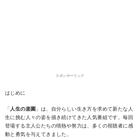
スポンサーリンク
はじめに
「
人生の楽園
」は、自分らしい生き方を求めて新たな人
生に挑む人々の姿を描き続けてきた人気番組です。毎回
登場する主人公たちの情熱や努力は、多くの視聴者に感
動と勇気を与えてきました。