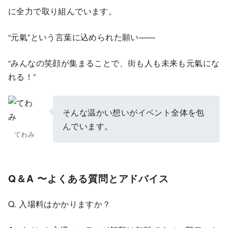
に全力で取り組んでいます。
“元氣”という言葉に込められた願い――
“みんなの笑顔が集まることで、街も人も未来も元氣にな
れる！”
そんな温かい想いがイベント全体を包
んでいます。
てわみ
Q＆A 〜よくある質問とアドバイス
Q. 入場料はかかりますか？