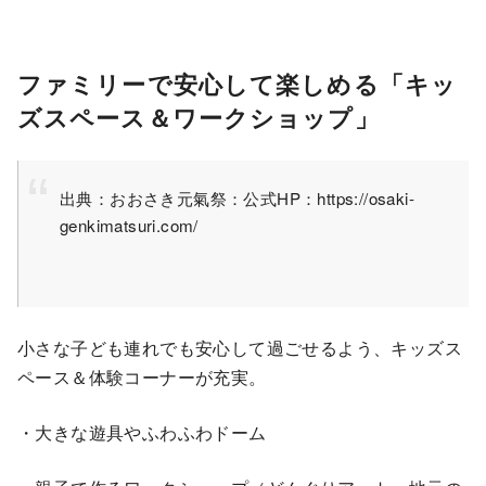
ファミリーで安心して楽しめる「キッ
ズスペース＆ワークショップ」
出典：おおさき元氣祭：公式HP：https://osaki-
genkimatsuri.com/
小さな子ども連れでも安心して過ごせるよう、キッズス
ペース＆体験コーナーが充実。
・大きな遊具やふわふわドーム