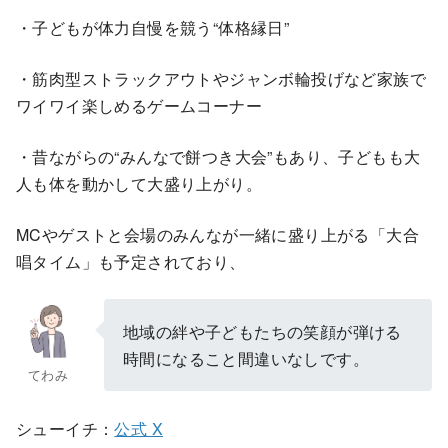
・子どもが体力自慢を競う“体格縁日”
・筋肉型ストラックアウトやジャンボ輪投げなど家族で
ワイワイ楽しめるゲームコーナー
・昔ながらの“みんなで餅つき大会”もあり、子どもも大
人も体を動かして大盛り上がり。
MCやゲストと会場のみんなが一緒に盛り上がる「大合
唱タイム」も予定されており、
地域の絆や子どもたちの笑顔が弾ける
時間になること間違いなしです。
てわみ
シューイチ：
公式 X