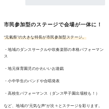
市民参加型のステージで会場が一体に！
“元氣祭”の大きな特長が市民参加型ステージ。
・地域のダンスサークルや吹奏楽部の本格パフォーマン
ス
・地元保育園児のかわいいお遊戯
・小中学生のバンドや合唱発表
・高校生パフォーマンス（ダンス甲子園出場校も！）
など、地域の“元気な声”が次々とステージを彩ります。