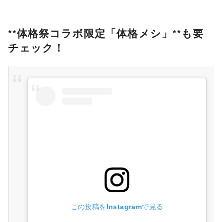
**体格祭コラボ限定「体格メシ」**も要
チェック！
この投稿をInstagramで見る