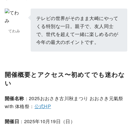
テレビの世界がそのまま大崎にやって
くる特別な一日。親子で、友人同士
てわみ
で、世代を超えて一緒に楽しめるのが
今年の最大のポイントです。
開催概要とアクセス〜初めてでも迷わな
い
開催名称
：2025おおさき古川秋まつり おおさき元氣祭
with 体格祭：
公式HP
開催日
：2025年10月19日（日）