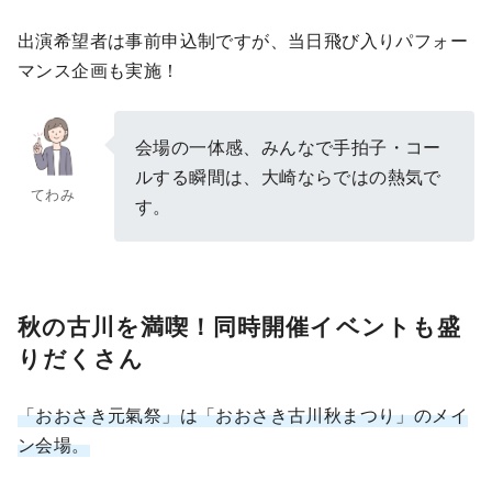
出演希望者は事前申込制ですが、当日飛び入りパフォー
マンス企画も実施！
会場の一体感、みんなで手拍子・コー
ルする瞬間は、大崎ならではの熱気で
てわみ
す。
秋の古川を満喫！同時開催イベントも盛
りだくさん
「おおさき元氣祭」は「おおさき古川秋まつり」のメイ
ン会場。