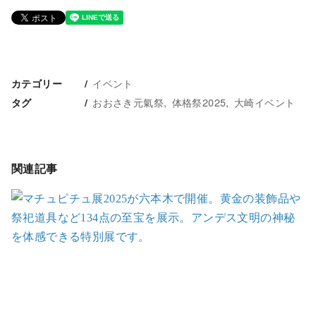
イベント
カテゴリー
おおさき元氣祭
体格祭2025
大崎イベント
タグ
関連記事