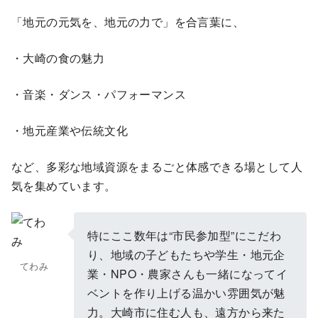
「地元の元気を、地元の力で」を合言葉に、
・大崎の食の魅力
・音楽・ダンス・パフォーマンス
・地元産業や伝統文化
など、多彩な地域資源をまるごと体感できる場として人
気を集めています。
特にここ数年は“市民参加型”にこだわ
り、地域の子どもたちや学生・地元企
てわみ
業・NPO・農家さんも一緒になってイ
ベントを作り上げる温かい雰囲気が魅
力。大崎市に住む人も、遠方から来た