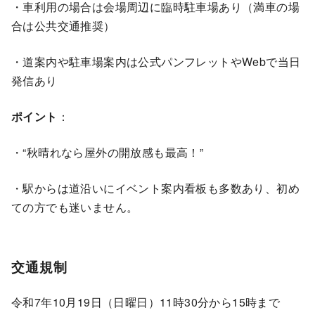
・車利用の場合は会場周辺に臨時駐車場あり（満車の場
合は公共交通推奨）
・道案内や駐車場案内は公式パンフレットやWebで当日
発信あり
ポイント
：
・“秋晴れなら屋外の開放感も最高！”
・駅からは道沿いにイベント案内看板も多数あり、初め
ての方でも迷いません。
交通規制
令和7年10月19日（日曜日）11時30分から15時まで