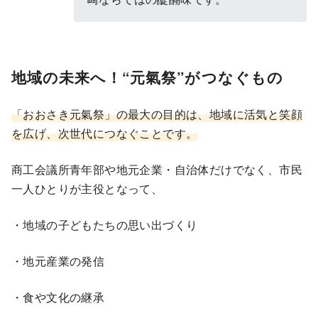
地域の未来へ！“元氣祭”がつなぐもの
「おおさき元氣祭」の最大の目的は、地域に活気と笑顔
を広げ、次世代につなぐことです。
商工会議所青年部や地元企業・自治体だけでなく、市民
一人ひとりが主役となって、
・地域の子どもたちの思い出づくり
・地元産業の発信
・食や文化の継承