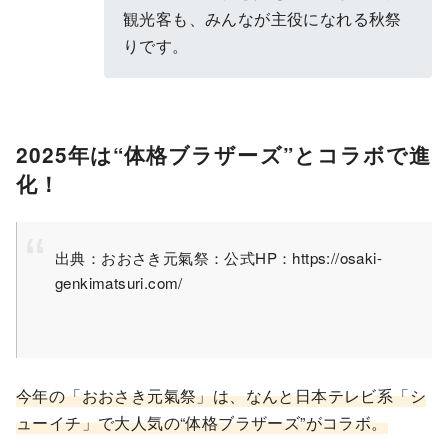
観光客も、みんなが主役になれる秋祭
りです。
2025年は“体格ブラザーズ”とコラボで進
化！
出典：おおさき元氣祭：公式HP：https://osaki-
genkimatsuri.com/
今年の「おおさき元氣祭」は、なんと日本テレビ系「シ
ューイチ」で大人気の“体格ブラザーズ”がコラボ。