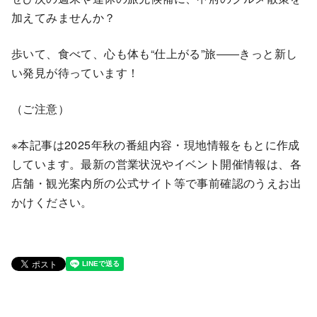
加えてみませんか？
歩いて、食べて、心も体も“仕上がる”旅――きっと新し
い発見が待っています！
（ご注意）
※本記事は2025年秋の番組内容・現地情報をもとに作成
しています。最新の営業状況やイベント開催情報は、各
店舗・観光案内所の公式サイト等で事前確認のうえお出
かけください。