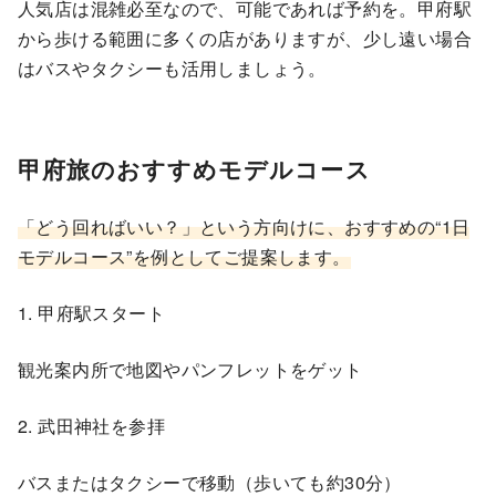
人気店は混雑必至なので、可能であれば予約を。甲府駅
から歩ける範囲に多くの店がありますが、少し遠い場合
はバスやタクシーも活用しましょう。
甲府旅のおすすめモデルコース
「どう回ればいい？」という方向けに、おすすめの“1日
モデルコース”を例としてご提案します。
1. 甲府駅スタート
観光案内所で地図やパンフレットをゲット
2. 武田神社を参拝
バスまたはタクシーで移動（歩いても約30分）