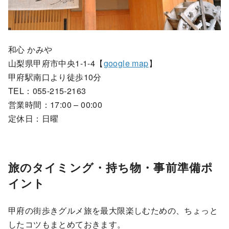
和心 かみや
山梨県甲府市中央1-1-4【
google map
】
甲府駅南口より徒歩10分
TEL：055-215-2163
営業時間：17:00 – 00:00
定休日：日曜
旅のタイミング・持ち物・事前準備ポ
イント
甲府の街歩きグルメ旅を最大限楽しむための、ちょっと
したコツもまとめておきます。