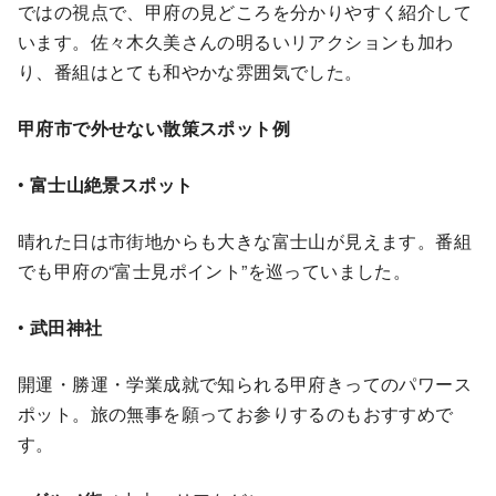
ではの視点で、甲府の見どころを分かりやすく紹介して
います。佐々木久美さんの明るいリアクションも加わ
り、番組はとても和やかな雰囲気でした。
甲府市で外せない散策スポット例
•
富士山絶景スポット
晴れた日は市街地からも大きな富士山が見えます。番組
でも甲府の“富士見ポイント”を巡っていました。
•
武田神社
開運・勝運・学業成就で知られる甲府きってのパワース
ポット。旅の無事を願ってお参りするのもおすすめで
す。