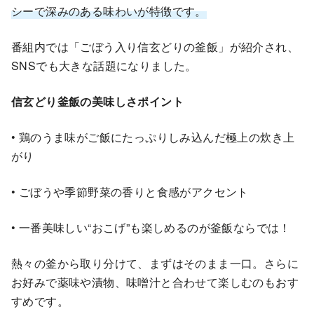
シーで深みのある味わいが特徴です。
番組内では「ごぼう入り信玄どりの釜飯」が紹介され、
SNSでも大きな話題になりました。
信玄どり釜飯の美味しさポイント
• 鶏のうま味がご飯にたっぷりしみ込んだ極上の炊き上
がり
• ごぼうや季節野菜の香りと食感がアクセント
• 一番美味しい“おこげ”も楽しめるのが釜飯ならでは！
熱々の釜から取り分けて、まずはそのまま一口。さらに
お好みで薬味や漬物、味噌汁と合わせて楽しむのもおす
すめです。