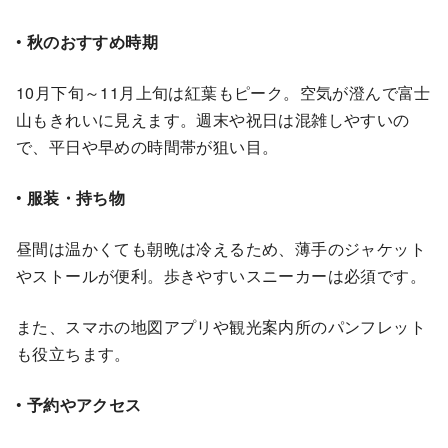
•
秋のおすすめ時期
10月下旬～11月上旬は紅葉もピーク。空気が澄んで富士
山もきれいに見えます。週末や祝日は混雑しやすいの
で、平日や早めの時間帯が狙い目。
•
服装・持ち物
昼間は温かくても朝晩は冷えるため、薄手のジャケット
やストールが便利。歩きやすいスニーカーは必須です。
また、スマホの地図アプリや観光案内所のパンフレット
も役立ちます。
•
予約やアクセス