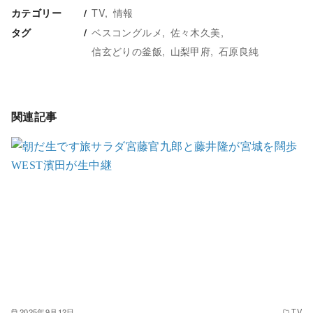
TV
情報
カテゴリー
ベスコングルメ
佐々木久美
タグ
信玄どりの釜飯
山梨甲府
石原良純
関連記事
2025年9月12日
TV