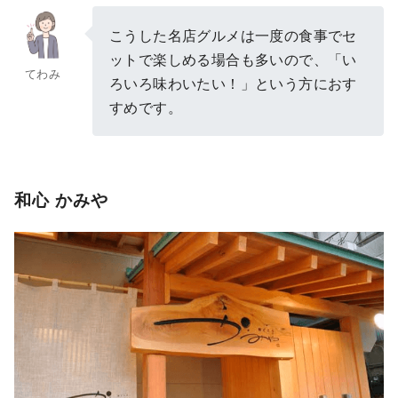
こうした名店グルメは一度の食事でセ
ットで楽しめる場合も多いので、「い
てわみ
ろいろ味わいたい！」という方におす
すめです。
和心 かみや