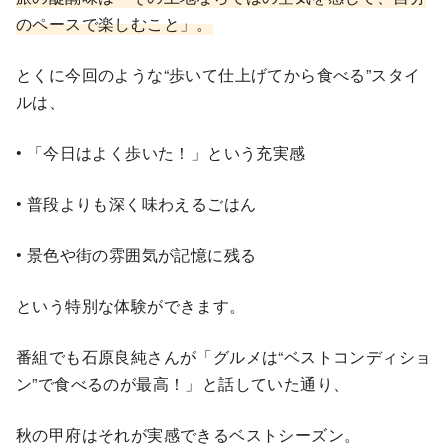
のペースで楽しむこと」。
とくに今回のような“歩いて仕上げてから食べる”スタイ
ルは、
• 「今日はよく歩いた！」という充実感
• 普段よりも深く味わえるごはん
• 景色や街の雰囲気が記憶に残る
という特別な体験ができます。
番組でも石原良純さんが「グルメは“ベストコンディショ
ン”で食べるのが最高！」と話していた通り、
秋の甲府はそれが実感できるベストシーズン。