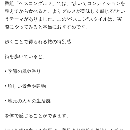
番組「ベスコングルメ」では、“歩いてコンディションを
整えてから食べると、よりグルメが美味しく感じる”とい
うテーマがありました。この“ベスコン”スタイルは、実
際にやってみると本当におすすめです。
歩くことで得られる旅の特別感
街を歩いていると、
• 季節の風や香り
• 珍しい景色や建物
• 地元の人々の生活感
を体で感じることができます。