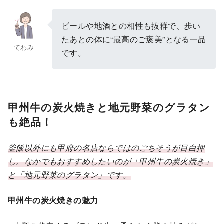
ビールや地酒との相性も抜群で、歩い
たあとの体に“最高のご褒美”となる一品
てわみ
です。
甲州牛の炭火焼きと地元野菜のグラタン
も絶品！
釜飯以外にも甲府の名店ならではのごちそうが目白押
し。なかでもおすすめしたいのが「甲州牛の炭火焼き」
と「地元野菜のグラタン」です。
甲州牛の炭火焼きの魅力