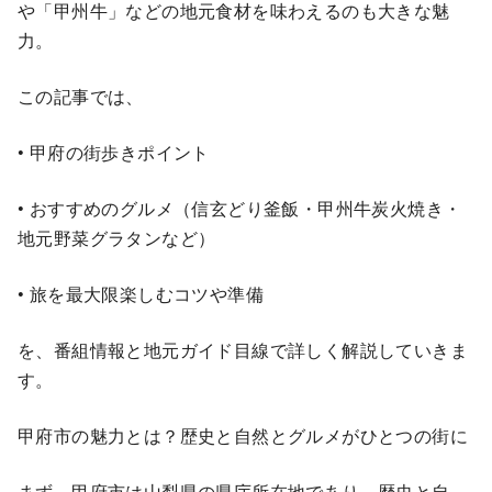
や「甲州牛」などの地元食材を味わえるのも大きな魅
力。
この記事では、
• 甲府の街歩きポイント
• おすすめのグルメ（信玄どり釜飯・甲州牛炭火焼き・
地元野菜グラタンなど）
• 旅を最大限楽しむコツや準備
を、番組情報と地元ガイド目線で詳しく解説していきま
す。
甲府市の魅力とは？歴史と自然とグルメがひとつの街に
まず、甲府市は山梨県の県庁所在地であり、歴史と自