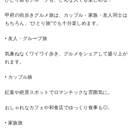
甲府の街歩きグルメ旅は、カップル・家族・友人同士は
もちろん、“ひとり旅”でも十分楽しめます。
• 友人・グループ旅
気兼ねなくワイワイ歩き、グルメをシェアして盛り上が
れます。
• カップル旅
紅葉や絶景スポットでロマンチックな雰囲気に。
おしゃれなカフェや和食店でゆっくり食事も◎。
• 家族旅