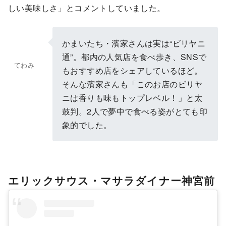
しい美味しさ」とコメントしていました。
かまいたち・濱家さんは実は“ビリヤニ
通”。都内の人気店を食べ歩き、SNSで
てわみ
もおすすめ店をシェアしているほど。
そんな濱家さんも「このお店のビリヤ
ニは香りも味もトップレベル！」と太
鼓判。2人で夢中で食べる姿がとても印
象的でした。
エリックサウス・マサラダイナー神宮前