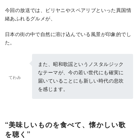
今回の放送では、ビリヤニやスペアリブといった異国情
緒あふれるグルメが、
日本の街の中で自然に溶け込んでいる風景が印象的でし
た。
また、昭和歌謡というノスタルジック
なテーマが、今の若い世代にも確実に
てわみ
届いていることにも新しい時代の息吹
を感じます。
“美味しいものを食べて、懐かしい歌
を聴く”