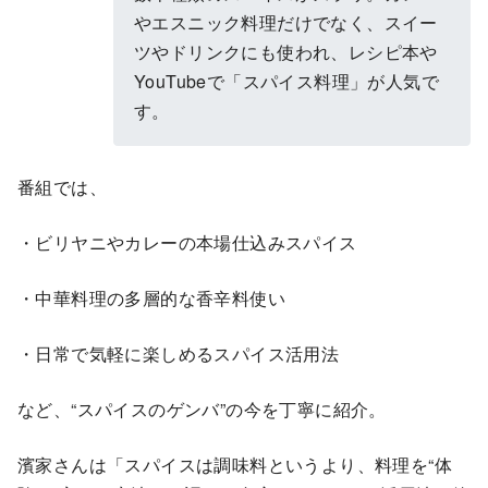
やエスニック料理だけでなく、スイー
ツやドリンクにも使われ、レシピ本や
YouTubeで「スパイス料理」が人気で
す。
番組では、
・ビリヤニやカレーの本場仕込みスパイス
・中華料理の多層的な香辛料使い
・日常で気軽に楽しめるスパイス活用法
など、“スパイスのゲンバ”の今を丁寧に紹介。
濱家さんは「スパイスは調味料というより、料理を“体