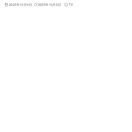
2025年10月4日
2025年10月5日
TV