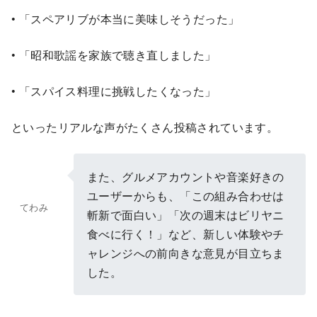
• 「スペアリブが本当に美味しそうだった」
• 「昭和歌謡を家族で聴き直しました」
• 「スパイス料理に挑戦したくなった」
といったリアルな声がたくさん投稿されています。
また、グルメアカウントや音楽好きの
ユーザーからも、「この組み合わせは
てわみ
斬新で面白い」「次の週末はビリヤニ
食べに行く！」など、新しい体験やチ
ャレンジへの前向きな意見が目立ちま
した。