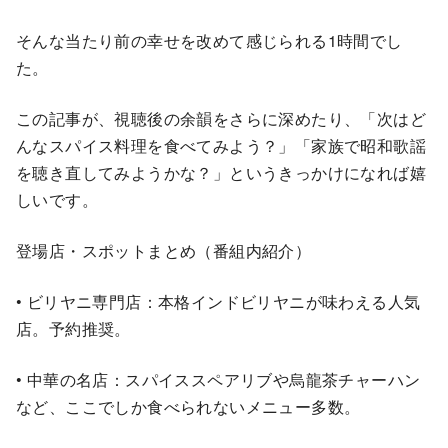
そんな当たり前の幸せを改めて感じられる1時間でし
た。
この記事が、視聴後の余韻をさらに深めたり、「次はど
んなスパイス料理を食べてみよう？」「家族で昭和歌謡
を聴き直してみようかな？」というきっかけになれば嬉
しいです。
登場店・スポットまとめ（番組内紹介）
• ビリヤニ専門店：本格インドビリヤニが味わえる人気
店。予約推奨。
• 中華の名店：スパイススペアリブや烏龍茶チャーハン
など、ここでしか食べられないメニュー多数。