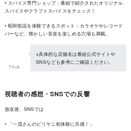
• スパイス専門ショップ：番組で紹介されたオリジナル
スパイスやクラフトスパイスをチェック！
• 昭和歌謡を体験できるスポット：カラオケやレコード
バーなど、懐かしい音楽を楽しめる穴場も満載。
※具体的な店舗名は番組公式サイトや
SNSなども参考にご確認ください。
てわみ
視聴者の感想・SNSでの反響
放送後、SNSでは
• 「一茂さんのビリヤニ初体験に共感！」