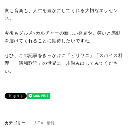
食も音楽も、人生を豊かにしてくれる大切なエッセン
ス。
今後もグルメ×カルチャーの新しい発見や、笑いと感動
を届けてくれることに期待したいですね。
ぜひ、この記事をきっかけに「ビリヤニ」「スパイス料
理」「昭和歌謡」の世界に一歩踏み出してみてくださ
い。
TV
情報
カテゴリー