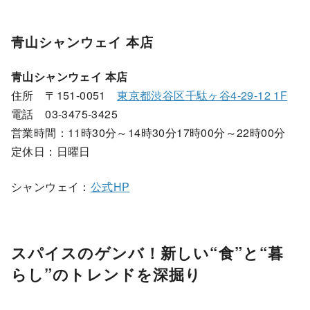
青山シャンウェイ 本店
青山シャンウェイ 本店
住所 〒151-0051
東京都渋谷区千駄ヶ谷4-29-12 1F
電話 03-3475-3425
営業時間：11時30分～14時30分17時00分～22時00分
定休日：日曜日
シャンウェイ：
公式HP
スパイスのゲンバ！新しい“食”と“暮
らし”のトレンドを深掘り