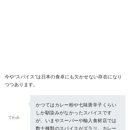
今や“スパイス”は日本の食卓にも欠かせない存在になり
つつあります。
かつてはカレー粉や七味唐辛子くらい
しか馴染みがなかったスパイスです
てわみ
が、いまやスーパーや輸入食材店では
数十種類のスパイスがズラリ。カレー