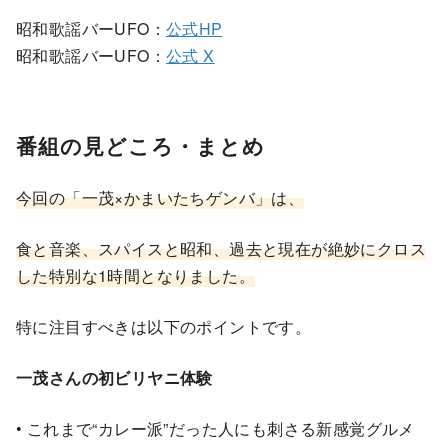
昭和歌謡バーUFO：
公式HP
昭和歌謡バーUFO：
公式 X
番組の見どころ・まとめ
今回の「一茂×かまいたちゲンバ」は、
食と音楽、スパイスと昭和、過去と現在が絶妙にクロス
した特別な1時間となりました。
特に注目すべきは以下のポイントです。
一茂さんの初ビリヤニ体験
• これまで“カレー派”だった人にも刺さる新感覚グルメ