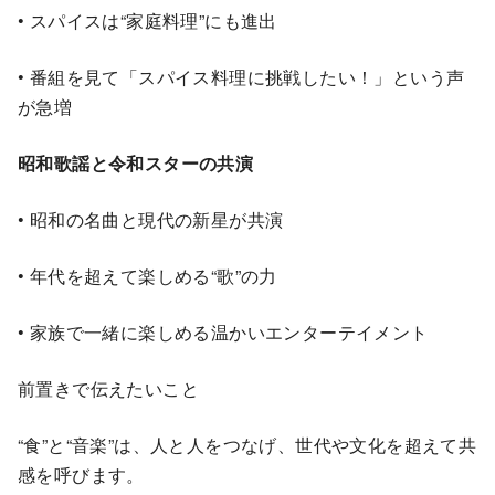
• スパイスは“家庭料理”にも進出
• 番組を見て「スパイス料理に挑戦したい！」という声
が急増
昭和歌謡と令和スターの共演
• 昭和の名曲と現代の新星が共演
• 年代を超えて楽しめる“歌”の力
• 家族で一緒に楽しめる温かいエンターテイメント
前置きで伝えたいこと
“食”と“音楽”は、人と人をつなげ、世代や文化を超えて共
感を呼びます。