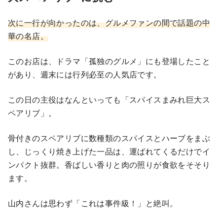
次に一行が向かったのは、グルメファンの間で話題の中
華の名店。
このお店は、ドラマ「孤独のグルメ」にも登場したこと
があり、週末には行列必至の人気店です。
この日の主役はなんといっても「スパイスまみれ巨大ス
ペアリブ」。
骨付きのスペアリブに数種類のスパイスとハーブをまぶ
し、じっくり焼き上げた一品は、運ばれてくるだけでイ
ンパクト抜群。香ばしい香りと肉の照りが食欲をそそり
ます。
山内さんは思わず「これは事件級！」と絶叫。