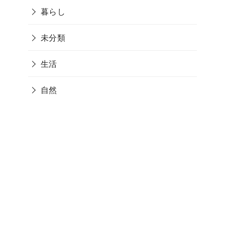
暮らし
未分類
生活
自然