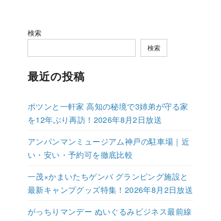
検索
検索
最近の投稿
ポツンと一軒家 高知の秘境で3姉弟が守る家
を12年ぶり再訪！2026年8月2日放送
アンパンマンミュージアム神戸の駐車場｜近
い・安い・予約可を徹底比較
一茂×かまいたちゲンバ グランピング施設と
最新キャンプグッズ特集！2026年8月2日放送
がっちりマンデー ぬいぐるみビジネス最前線