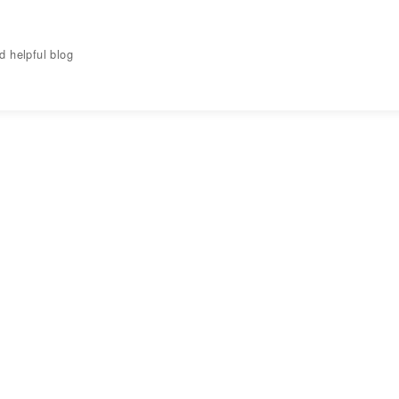
elpful blog