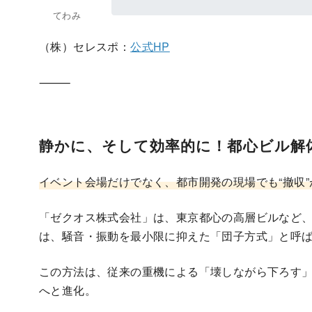
（株）セレスポ：
公式HP
⸻
静かに、そして効率的に！都心ビル解
イベント会場だけでなく、都市開発の現場でも“撤収
「ゼクオス株式会社」は、東京都心の高層ビルなど
は、騒音・振動を最小限に抑えた「団子方式」と呼
この方法は、従来の重機による「壊しながら下ろす
へと進化。
作業エリアを区切り、“団子”のような形でコンクリ