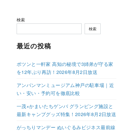
検索
検索
最近の投稿
ポツンと一軒家 高知の秘境で3姉弟が守る家
を12年ぶり再訪！2026年8月2日放送
アンパンマンミュージアム神戸の駐車場｜近
い・安い・予約可を徹底比較
一茂×かまいたちゲンバ グランピング施設と
最新キャンプグッズ特集！2026年8月2日放送
がっちりマンデー ぬいぐるみビジネス最前線