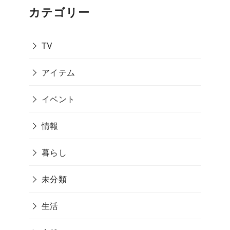
カテゴリー
TV
アイテム
イベント
情報
暮らし
未分類
生活