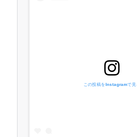
この投稿をInstagramで