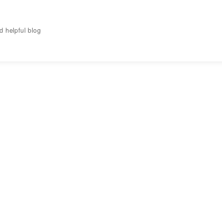
elpful blog