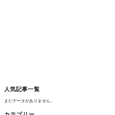
人気記事一覧
まだデータがありません。
カテゴリー