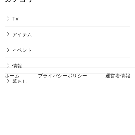
TV
アイテム
イベント
情報
ホーム
プライバシーポリシー
運営者情報
暮らし
未分類
生活
自然